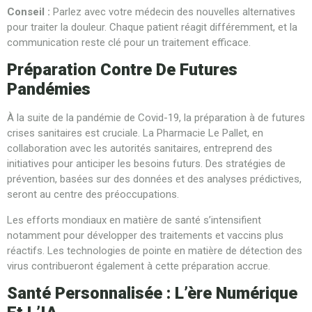
Conseil :
Parlez avec votre médecin des nouvelles alternatives
pour traiter la douleur. Chaque patient réagit différemment, et la
communication reste clé pour un traitement efficace.
Préparation Contre De Futures
Pandémies
À la suite de la pandémie de Covid-19, la préparation à de futures
crises sanitaires est cruciale. La Pharmacie Le Pallet, en
collaboration avec les autorités sanitaires, entreprend des
initiatives pour anticiper les besoins futurs. Des stratégies de
prévention, basées sur des données et des analyses prédictives,
seront au centre des préoccupations.
Les efforts mondiaux en matière de santé s’intensifient
notamment pour développer des traitements et vaccins plus
réactifs. Les technologies de pointe en matière de détection des
virus contribueront également à cette préparation accrue.
Santé Personnalisée : L’ère Numérique