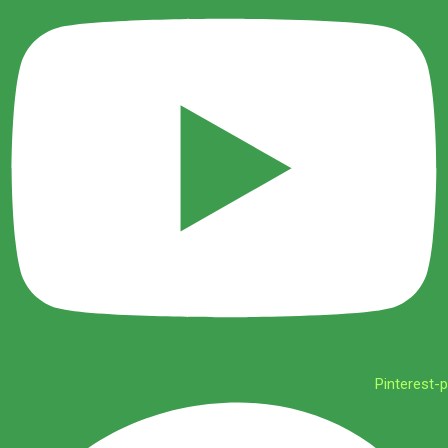
Pinterest-p