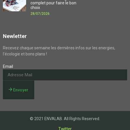
complet pour faire le bon
choix
28/07/2026
Newletter
Recevez chaque semaine les dernières infos sur les energies,
l’écologie et bons plans !
Email
Envoyer
© 2021 ENVALAB. All Rights Reserved.
Twitter