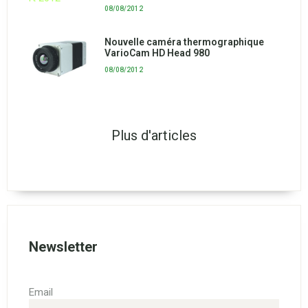
08/08/2012
Nouvelle caméra thermographique
VarioCam HD Head 980
08/08/2012
Plus d'articles
Newsletter
Email