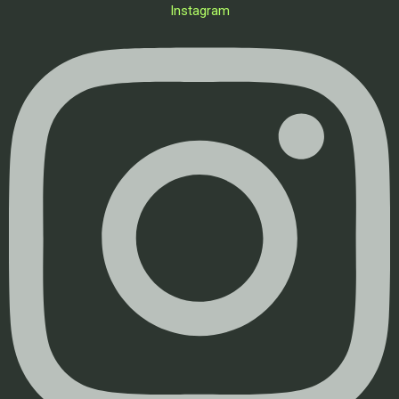
Instagram