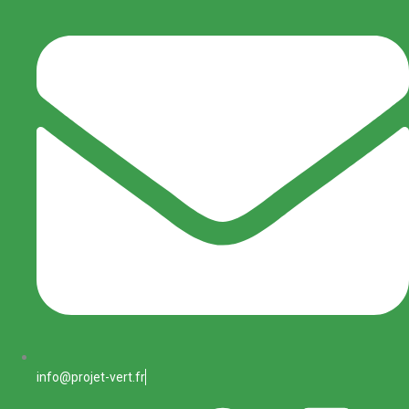
info@projet-vert.fr