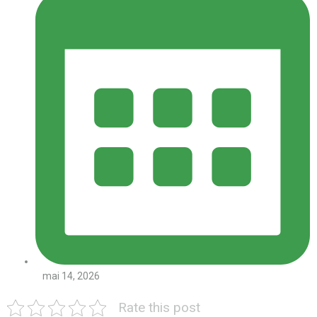
mai 14, 2026
Rate this post