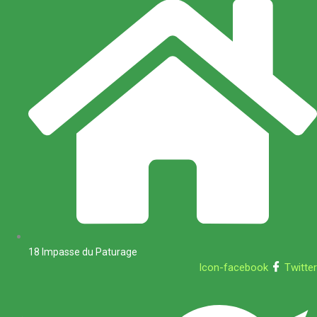
18 Impasse du Paturage
Icon-facebook
Twitter