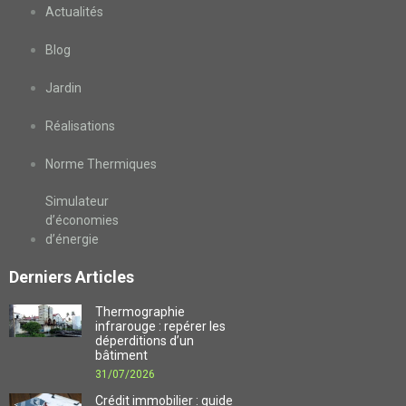
Actualités
Blog
Jardin
Réalisations
Norme Thermiques
Simulateur
d’économies
d’énergie
Derniers Articles
Thermographie
infrarouge : repérer les
déperditions d’un
bâtiment
31/07/2026
Crédit immobilier : guide