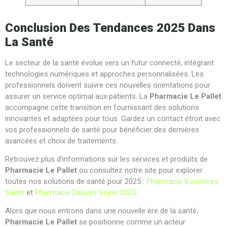
Conclusion Des Tendances 2025 Dans
La Santé
Le secteur de la santé évolue vers un futur connecté, intégrant
technologies numériques et approches personnalisées. Les
professionnels doivent suivre ces nouvelles orientations pour
assurer un service optimal aux patients. La
Pharmacie Le Pallet
accompagne cette transition en fournissant des solutions
innovantes et adaptées pour tous. Gardez un contact étroit avec
vos professionnels de santé pour bénéficier des dernières
avancées et choix de traitements.
Retrouvez plus d’informations sur les services et produits de
Pharmacie Le Pallet
ou consultez notre site pour explorer
toutes nos solutions de santé pour 2025 :
Pharmacie Voconces
Santé
et
Pharmacie Debuys Soins 2025
.
Alors que nous entrons dans une nouvelle ère de la santé,
Pharmacie Le Pallet
se positionne comme un acteur