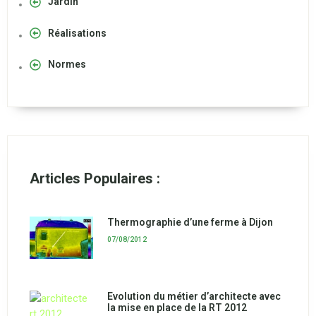
Jardin
Réalisations
Normes
Articles Populaires :
Thermographie d’une ferme à Dijon
07/08/2012
Evolution du métier d’architecte avec
la mise en place de la RT 2012