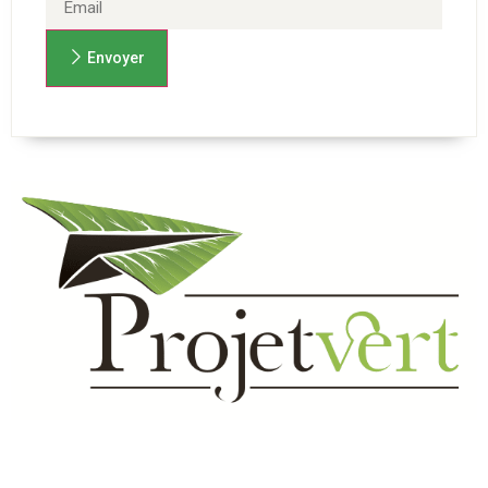
Envoyer