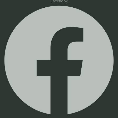
Facebook