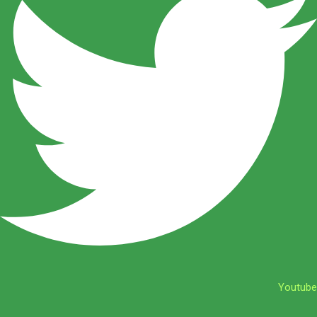
Youtube