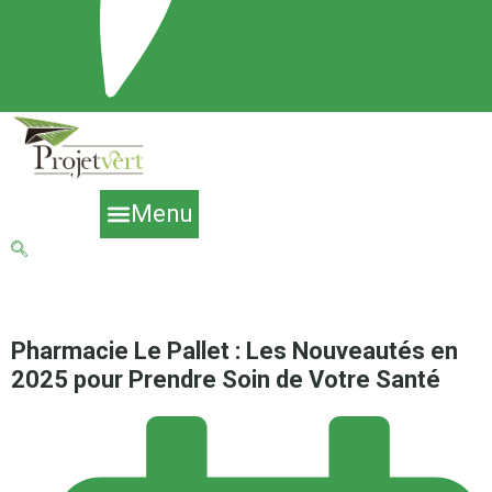
Menu
Pharmacie Le Pallet : Les Nouveautés en
2025 pour Prendre Soin de Votre Santé