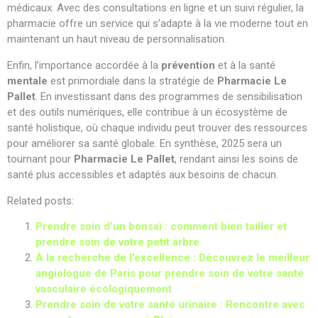
médicaux. Avec des consultations en ligne et un suivi régulier, la
pharmacie offre un service qui s’adapte à la vie moderne tout en
maintenant un haut niveau de personnalisation.
Enfin, l’importance accordée à la
prévention
et à la santé
mentale
est primordiale dans la stratégie de
Pharmacie Le
Pallet
. En investissant dans des programmes de sensibilisation
et des outils numériques, elle contribue à un écosystème de
santé holistique, où chaque individu peut trouver des ressources
pour améliorer sa santé globale. En synthèse, 2025 sera un
tournant pour
Pharmacie Le Pallet
, rendant ainsi les soins de
santé plus accessibles et adaptés aux besoins de chacun.
Related posts:
Prendre soin d’un bonsaï : comment bien tailler et
prendre soin de votre petit arbre
À la recherche de l’excellence : Découvrez le meilleur
angiologue de Paris pour prendre soin de votre santé
vasculaire écologiquement
Prendre soin de votre santé urinaire : Rencontre avec