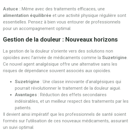
Astuce :
Même avec des traitements efficaces, une
alimentation équilibrée
et une activité physique régulière sont
essentielles. Pensez à bien vous entourer de professionnels
pour un accompagnement optimal.
Gestion de la douleur : Nouveaux horizons
La gestion de la douleur s’oriente vers des solutions non
opioïdes avec l’arrivée de médicaments comme la
Suzetrigine
.
Ce nouvel agent analgésique offre une alternative sans les
risques de dépendance souvent associés aux opioïdes.
Suzetrigine
: Une classe innovante d’analgésiques qui
pourrait révolutionner le traitement de la douleur aiguë.
Avantages
: Réduction des effets secondaires
indésirables, et un meilleur respect des traitements par les
patients.
Il devient ainsi impératif que les professionnels de santé soient
formés sur l’utilisation de ces nouveaux médicaments, assurant
un suivi optimal.