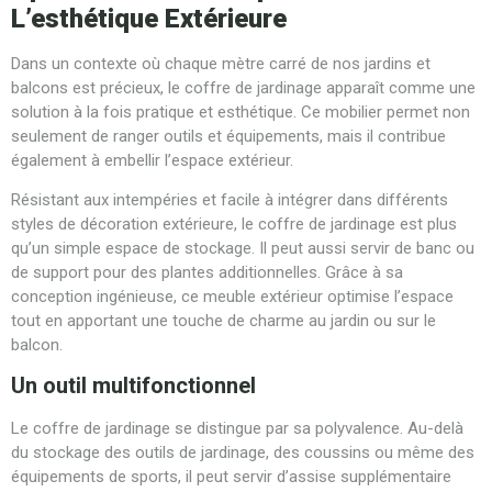
L’esthétique Extérieure
Dans un contexte où chaque mètre carré de nos jardins et
balcons est précieux, le coffre de jardinage apparaît comme une
solution à la fois pratique et esthétique. Ce mobilier permet non
seulement de ranger outils et équipements, mais il contribue
également à embellir l’espace extérieur.
Résistant aux intempéries et facile à intégrer dans différents
styles de décoration extérieure, le coffre de jardinage est plus
qu’un simple espace de stockage. Il peut aussi servir de banc ou
de support pour des plantes additionnelles. Grâce à sa
conception ingénieuse, ce meuble extérieur optimise l’espace
tout en apportant une touche de charme au jardin ou sur le
balcon.
Un outil multifonctionnel
Le coffre de jardinage se distingue par sa polyvalence. Au-delà
du stockage des outils de jardinage, des coussins ou même des
équipements de sports, il peut servir d’assise supplémentaire