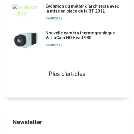
Evolution du métier d’architecte avec
la mise en place de la RT 2012
08/08/2012
Nouvelle caméra thermographique
VarioCam HD Head 980
08/08/2012
Plus d'articles
Newsletter