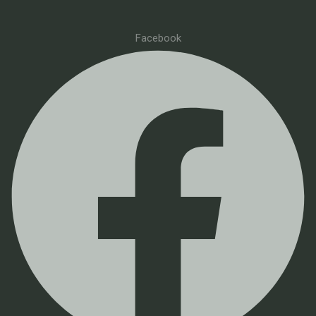
Facebook