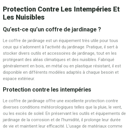
Protection Contre Les Intempéries Et
Les Nuisibles
Qu’est-ce qu’un coffre de jardinage ?
Le coffre de jardinage est un équipement très utile pour tous
ceux qui s’adonnent à l’activité du jardinage. Pratique, il sert à
stocker divers outils et accessoires de jardinage, tout en les
protégeant des aléas climatiques et des nuisibles. Fabriqué
généralement en bois, en métal ou en plastique résistant, il est
disponible en différents modèles adaptés à chaque besoin et
espace extérieur.
Protection contre les intempéries
Le coffre de jardinage offre une excellente protection contre
diverses conditions météorologiques telles que la pluie, le vent,
ou les excès de soleil. En préservant les outils et équipements de
jardinage de la corrosion et de l’humidité, il prolonge leur durée
de vie et maintient leur efficacité. L’usage de matériaux comme