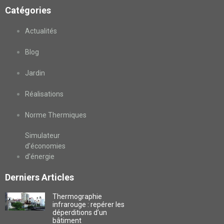
Catégories
Actualités
Blog
Jardin
Réalisations
Norme Thermiques
Simulateur
d’économies
d’énergie
Derniers Articles
Thermographie
infrarouge : repérer les
déperditions d’un
bâtiment