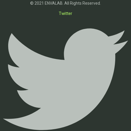
© 2021 ENVALAB. All Rights Reserved.
Twitter