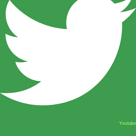
Youtube