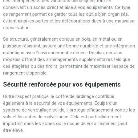
des intempéries et des variations climatiques, tout en
conservant un accès direct et aisé à vos équipements. Ce type
de rangement permet de garder tous les outils bien organisés,
évitant ainsi les pertes et les détériorations dues à une mauvaise
conservation.
Sa structure, généralement conçue en bois, en métal ou en
plastique résistant, assure une bonne durabilité et une intégration
esthétique avec l’environnement extérieur. De plus, certains
modèles offrent des aménagements supplémentaires tels que
des étagères ou des tiroirs, permettant de maximiser l’espace de
rangement disponible.
Sécurité renforcée pour vos équipements
Outre l’aspect pratique, le coffre de jardinage contribue
également à la sécurité de vos équipements. Équipé d’un
système de verrouillage solide, il protège efficacement contre les
vols et les actes de malveillance. Cela est particulièrement
important dans les zones où le risque de vol à l’extérieur peut
être élevé.