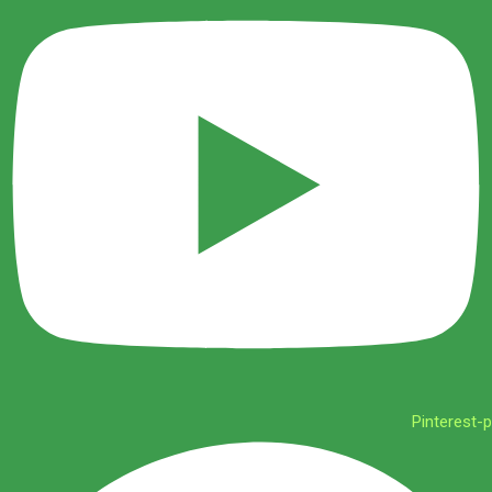
Pinterest-p