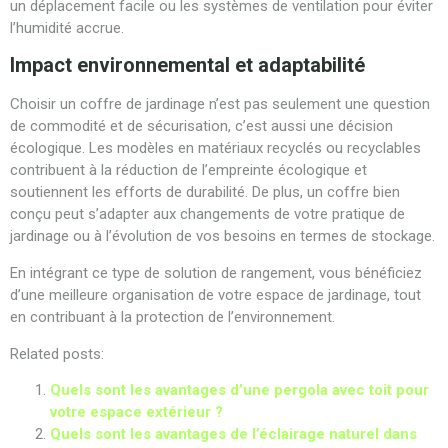
un déplacement facile ou les systèmes de ventilation pour éviter
l’humidité accrue.
Impact environnemental et adaptabilité
Choisir un coffre de jardinage n’est pas seulement une question
de commodité et de sécurisation, c’est aussi une décision
écologique. Les modèles en matériaux recyclés ou recyclables
contribuent à la réduction de l’empreinte écologique et
soutiennent les efforts de durabilité. De plus, un coffre bien
conçu peut s’adapter aux changements de votre pratique de
jardinage ou à l’évolution de vos besoins en termes de stockage.
En intégrant ce type de solution de rangement, vous bénéficiez
d’une meilleure organisation de votre espace de jardinage, tout
en contribuant à la protection de l’environnement.
Related posts:
Quels sont les avantages d’une pergola avec toit pour
votre espace extérieur ?
Quels sont les avantages de l’éclairage naturel dans