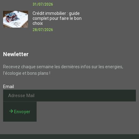
31/07/2026
Crédit immobilier : guide
complet pour faire le bon
choix
28/07/2026
Newletter
Recevez chaque semaine les dernières infos sur les energies,
l’écologie et bons plans !
Email
Envoyer