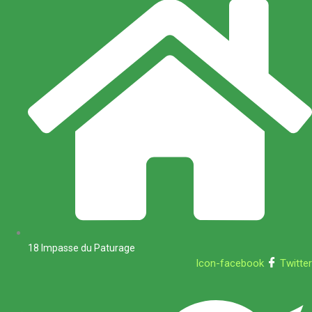
18 Impasse du Paturage
Icon-facebook
Twitter