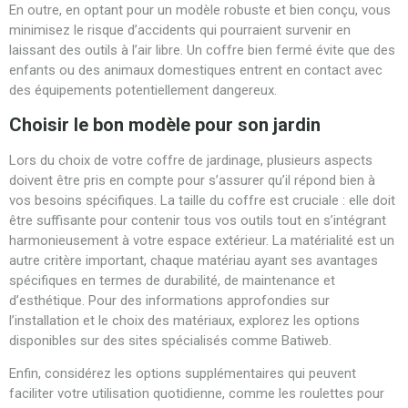
En outre, en optant pour un modèle robuste et bien conçu, vous
minimisez le risque d’accidents qui pourraient survenir en
laissant des outils à l’air libre. Un coffre bien fermé évite que des
enfants ou des animaux domestiques entrent en contact avec
des équipements potentiellement dangereux.
Choisir le bon modèle pour son jardin
Lors du choix de votre coffre de jardinage, plusieurs aspects
doivent être pris en compte pour s’assurer qu’il répond bien à
vos besoins spécifiques. La taille du coffre est cruciale : elle doit
être suffisante pour contenir tous vos outils tout en s’intégrant
harmonieusement à votre espace extérieur. La matérialité est un
autre critère important, chaque matériau ayant ses avantages
spécifiques en termes de durabilité, de maintenance et
d’esthétique. Pour des informations approfondies sur
l’installation et le choix des matériaux, explorez les options
disponibles sur des sites spécialisés comme Batiweb.
Enfin, considérez les options supplémentaires qui peuvent
faciliter votre utilisation quotidienne, comme les roulettes pour