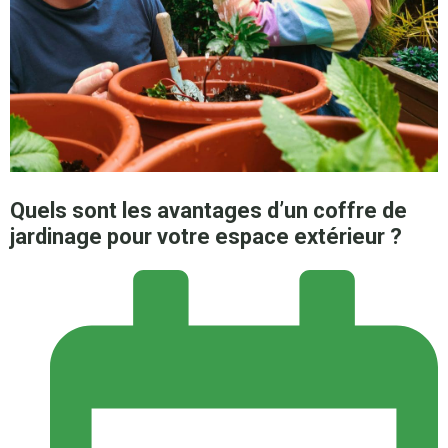
Quels sont les avantages d’un coffre de
jardinage pour votre espace extérieur ?