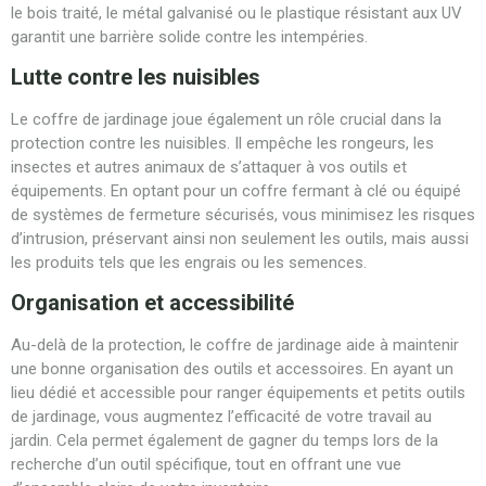
le bois traité, le métal galvanisé ou le plastique résistant aux UV
garantit une barrière solide contre les intempéries.
Lutte contre les nuisibles
Le coffre de jardinage joue également un rôle crucial dans la
protection contre les nuisibles. Il empêche les rongeurs, les
insectes et autres animaux de s’attaquer à vos outils et
équipements. En optant pour un coffre fermant à clé ou équipé
de systèmes de fermeture sécurisés, vous minimisez les risques
d’intrusion, préservant ainsi non seulement les outils, mais aussi
les produits tels que les engrais ou les semences.
Organisation et accessibilité
Au-delà de la protection, le coffre de jardinage aide à maintenir
une bonne organisation des outils et accessoires. En ayant un
lieu dédié et accessible pour ranger équipements et petits outils
de jardinage, vous augmentez l’efficacité de votre travail au
jardin. Cela permet également de gagner du temps lors de la
recherche d’un outil spécifique, tout en offrant une vue