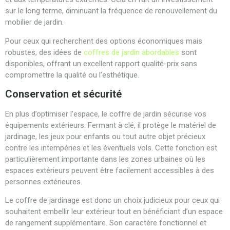
sur le long terme, diminuant la fréquence de renouvellement du
mobilier de jardin.
Pour ceux qui recherchent des options économiques mais
robustes, des idées de
coffres de jardin abordables
sont
disponibles, offrant un excellent rapport qualité-prix sans
compromettre la qualité ou l’esthétique.
Conservation et sécurité
En plus d’optimiser l’espace, le coffre de jardin sécurise vos
équipements extérieurs. Fermant à clé, il protège le matériel de
jardinage, les jeux pour enfants ou tout autre objet précieux
contre les intempéries et les éventuels vols. Cette fonction est
particulièrement importante dans les zones urbaines où les
espaces extérieurs peuvent être facilement accessibles à des
personnes extérieures.
Le coffre de jardinage est donc un choix judicieux pour ceux qui
souhaitent embellir leur extérieur tout en bénéficiant d’un espace
de rangement supplémentaire. Son caractère fonctionnel et