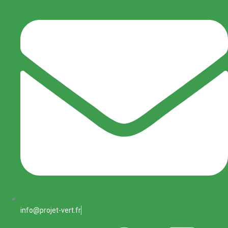
info@projet-vert.fr