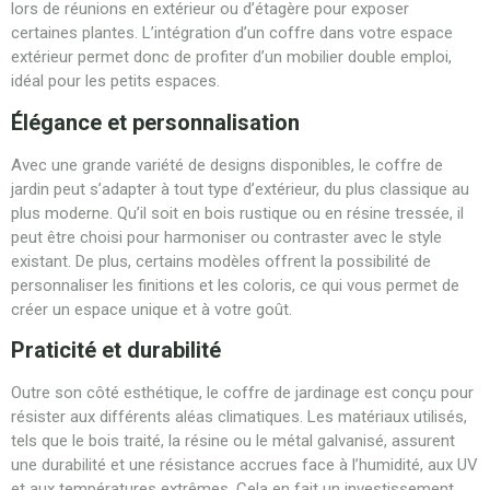
lors de réunions en extérieur ou d’étagère pour exposer
certaines plantes. L’intégration d’un coffre dans votre espace
extérieur permet donc de profiter d’un mobilier double emploi,
idéal pour les petits espaces.
Élégance et personnalisation
Avec une grande variété de designs disponibles, le coffre de
jardin peut s’adapter à tout type d’extérieur, du plus classique au
plus moderne. Qu’il soit en bois rustique ou en résine tressée, il
peut être choisi pour harmoniser ou contraster avec le style
existant. De plus, certains modèles offrent la possibilité de
personnaliser les finitions et les coloris, ce qui vous permet de
créer un espace unique et à votre goût.
Praticité et durabilité
Outre son côté esthétique, le coffre de jardinage est conçu pour
résister aux différents aléas climatiques. Les matériaux utilisés,
tels que le bois traité, la résine ou le métal galvanisé, assurent
une durabilité et une résistance accrues face à l’humidité, aux UV
et aux températures extrêmes. Cela en fait un investissement