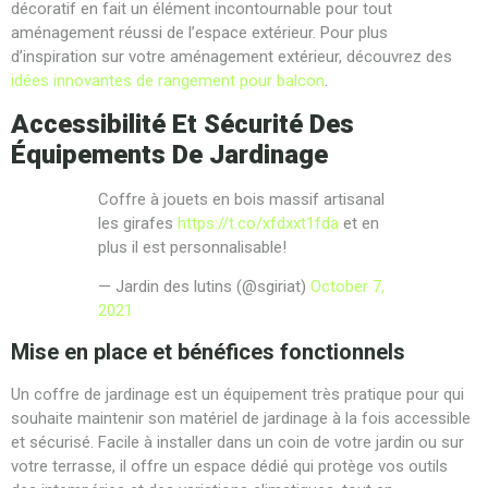
décoratif en fait un élément incontournable pour tout
aménagement réussi de l’espace extérieur. Pour plus
d’inspiration sur votre aménagement extérieur, découvrez des
idées innovantes de rangement pour balcon
.
Accessibilité Et Sécurité Des
Équipements De Jardinage
Coffre à jouets en bois massif artisanal
les girafes
https://t.co/xfdxxt1fda
et en
plus il est personnalisable!
— Jardin des lutins (@sgiriat)
October 7,
2021
Mise en place et bénéfices fonctionnels
Un coffre de jardinage est un équipement très pratique pour qui
souhaite maintenir son matériel de jardinage à la fois accessible
et sécurisé. Facile à installer dans un coin de votre jardin ou sur
votre terrasse, il offre un espace dédié qui protège vos outils