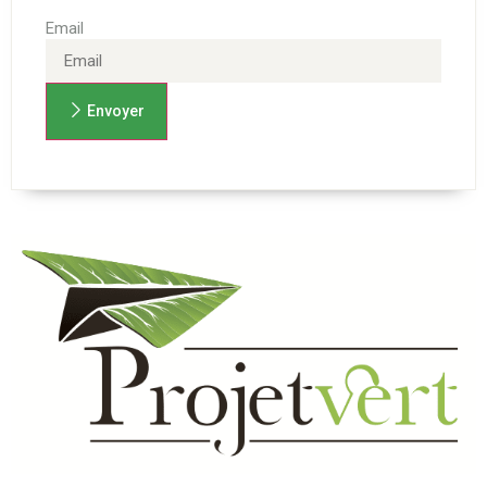
Email
Envoyer