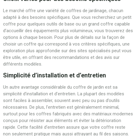
Le marché offre une variété de coffres de jardinage, chacun
adapté à des besoins spécifiques. Que vous recherchiez un petit
coffre pour quelques outils de base ou un grand coffre capable
d’accueillir des équipements plus volumineux, vous trouverez des
options à chaque besoin. Pour plus de détails sur la façon de
choisir un coffre qui correspond à vos critères spécifiques, une
exploration plus approfondie sur des sites spécialisés peut vous
être utile, en offrant des recommandations et des avis sur
différents modèles.
Simplicité d’installation et d’entretien
Un autre avantage considérable du coffre de jardin est sa
simplicité d’installation et d’entretien. La plupart des modèles
sont faciles à assembler, souvent avec peu ou pas d’outils
nécessaires. De plus, l’entretien est généralement minimal,
surtout pour les coffres fabriqués avec des matériaux modernes
conçus pour résister aux éléments et éviter la détérioration
rapide. Cette facilité d’entretien assure que votre coffre reste
non seulement pratique mais aussi attrayant au fil des saisons.