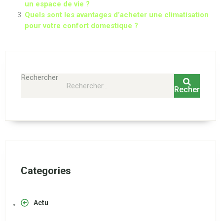
un espace de vie ?
Quels sont les avantages d’acheter une climatisation
pour votre confort domestique ?
Rechercher
Rechercher
Categories
Actu