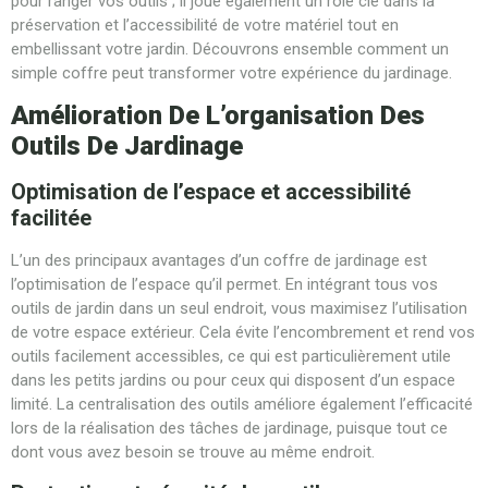
pour ranger vos outils ; il joue également un rôle clé dans la
préservation et l’accessibilité de votre matériel tout en
embellissant votre jardin. Découvrons ensemble comment un
simple coffre peut transformer votre expérience du jardinage.
Amélioration De L’organisation Des
Outils De Jardinage
Optimisation de l’espace et accessibilité
facilitée
L’un des principaux avantages d’un coffre de jardinage est
l’optimisation de l’espace qu’il permet. En intégrant tous vos
outils de jardin dans un seul endroit, vous maximisez l’utilisation
de votre espace extérieur. Cela évite l’encombrement et rend vos
outils facilement accessibles, ce qui est particulièrement utile
dans les petits jardins ou pour ceux qui disposent d’un espace
limité. La centralisation des outils améliore également l’efficacité
lors de la réalisation des tâches de jardinage, puisque tout ce
dont vous avez besoin se trouve au même endroit.