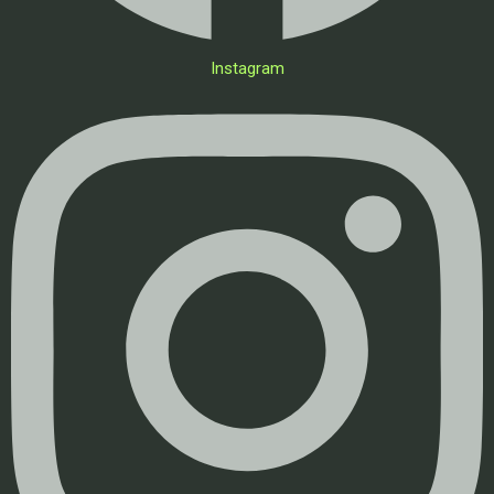
Instagram