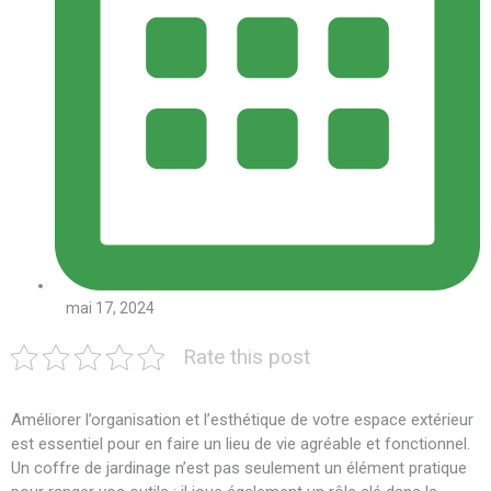
mai 17, 2024
Rate this post
Améliorer l’organisation et l’esthétique de votre espace extérieur
est essentiel pour en faire un lieu de vie agréable et fonctionnel.
Un coffre de jardinage n’est pas seulement un élément pratique