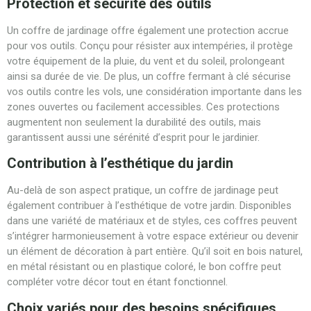
Protection et sécurité des outils
Un coffre de jardinage offre également une protection accrue
pour vos outils. Conçu pour résister aux intempéries, il protège
votre équipement de la pluie, du vent et du soleil, prolongeant
ainsi sa durée de vie. De plus, un coffre fermant à clé sécurise
vos outils contre les vols, une considération importante dans les
zones ouvertes ou facilement accessibles. Ces protections
augmentent non seulement la durabilité des outils, mais
garantissent aussi une sérénité d’esprit pour le jardinier.
Contribution à l’esthétique du jardin
Au-delà de son aspect pratique, un coffre de jardinage peut
également contribuer à l’esthétique de votre jardin. Disponibles
dans une variété de matériaux et de styles, ces coffres peuvent
s’intégrer harmonieusement à votre espace extérieur ou devenir
un élément de décoration à part entière. Qu’il soit en bois naturel,
en métal résistant ou en plastique coloré, le bon coffre peut
compléter votre décor tout en étant fonctionnel.
Choix variés pour des besoins spécifiques