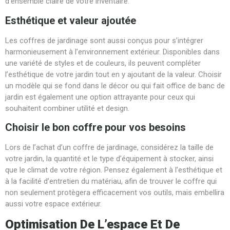
d’ensemble claire de votre inventaire.
Esthétique et valeur ajoutée
Les coffres de jardinage sont aussi conçus pour s’intégrer
harmonieusement à l’environnement extérieur. Disponibles dans
une variété de styles et de couleurs, ils peuvent compléter
l’esthétique de votre jardin tout en y ajoutant de la valeur. Choisir
un modèle qui se fond dans le décor ou qui fait office de banc de
jardin est également une option attrayante pour ceux qui
souhaitent combiner utilité et design.
Choisir le bon coffre pour vos besoins
Lors de l’achat d’un coffre de jardinage, considérez la taille de
votre jardin, la quantité et le type d’équipement à stocker, ainsi
que le climat de votre région. Pensez également à l’esthétique et
à la facilité d’entretien du matériau, afin de trouver le coffre qui
non seulement protègera efficacement vos outils, mais embellira
aussi votre espace extérieur.
Optimisation De L’espace Et De