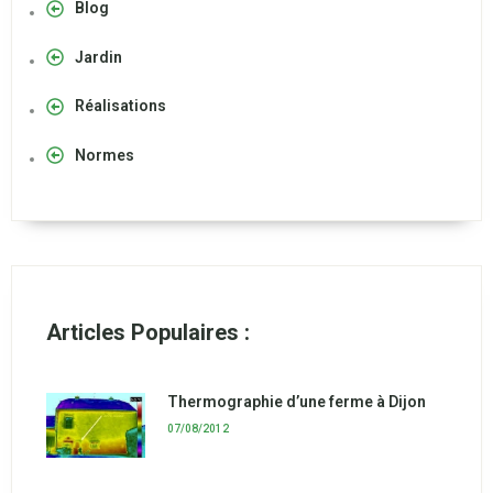
Blog
Jardin
Réalisations
Normes
Articles Populaires :
Thermographie d’une ferme à Dijon
07/08/2012