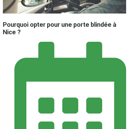
Pourquoi opter pour une porte blindée à
Nice ?