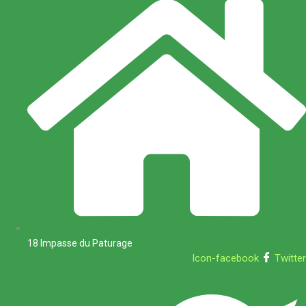
18 Impasse du Paturage
Icon-facebook
Twitter