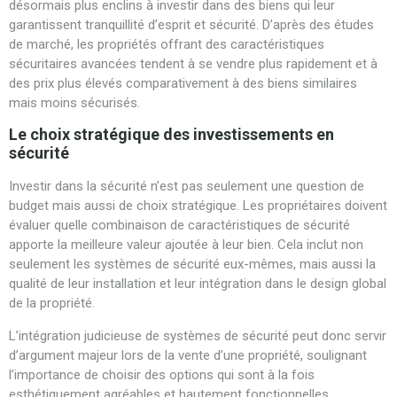
désormais plus enclins à investir dans des biens qui leur
garantissent tranquillité d’esprit et sécurité. D’après des études
de marché, les propriétés offrant des caractéristiques
sécuritaires avancées tendent à se vendre plus rapidement et à
des prix plus élevés comparativement à des biens similaires
mais moins sécurisés.
Le choix stratégique des investissements en
sécurité
Investir dans la sécurité n’est pas seulement une question de
budget mais aussi de choix stratégique. Les propriétaires doivent
évaluer quelle combinaison de caractéristiques de sécurité
apporte la meilleure valeur ajoutée à leur bien. Cela inclut non
seulement les systèmes de sécurité eux-mêmes, mais aussi la
qualité de leur installation et leur intégration dans le design global
de la propriété.
L’intégration judicieuse de systèmes de sécurité peut donc servir
d’argument majeur lors de la vente d’une propriété, soulignant
l’importance de choisir des options qui sont à la fois
esthétiquement agréables et hautement fonctionnelles.