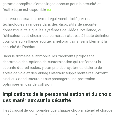
gamme complète d’emballages conçus pour la sécurité et
l’esthétique est disponible
ici
.
La personnalisation permet également d’intégrer des
technologies avancées dans des dispositifs de sécurité
domestique, tels que les systèmes de vidéosurveillance, où
l’utilisateur peut choisir des caméras rotatives à haute définition
pour une surveillance accrue, améliorant ainsi sensiblement la
sécurité de l’habitat.
Dans le domaine automobile, les fabricants proposent
désormais des options de customisation qui renforcent la
sécurité des véhicules, y compris des systèmes d’alerte de
sortie de voie et des airbags latéraux supplémentaires, offrant
ainsi aux conducteurs et aux passagers une protection
optimisée en cas de collision.
Implications de la personnalisation et du choix
des matériaux sur la sécurité
Il est crucial de comprendre que chaque choix matériel et chaque