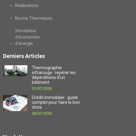
Réalisations
Norme Thermiques
Simulateur
d’économies
d’énergie
Derniers Articles
Thermographie
infrarouge : repérer les
déperditions d’un
bâtiment
31/07/2026
Crédit immobilier : guide
complet pour faire le bon
choix
28/07/2026