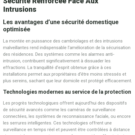
Sécurité Renforcée Face Aux
Intrusions
Les avantages d’une sécurité domestique
optimisée
La montée en puissance des cambriolages et des intrusions
malveillantes rend indispensable l’amélioration de la sécurisation
des résidences. Des systèmes comme les alarmes anti-
intrusion, contribuent significativement à dissuader les
effractions. La tranquillité d’esprit obtenue grâce à ces
installations permet aux propriétaires d’être moins stressés et
plus sereins, sachant que leur domicile est protégé efficacement.
Technologies modernes au service de la protection
Les progrès technologiques offrent aujourd’hui des dispositifs
de sécurité avancés comme les caméras de surveillance
connectées, les systèmes de reconnaissance faciale, ou encore
les serrures intelligentes. Ces technologies offrent une
surveillance en temps réel et peuvent être contrôlées à distance