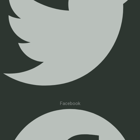
Facebook