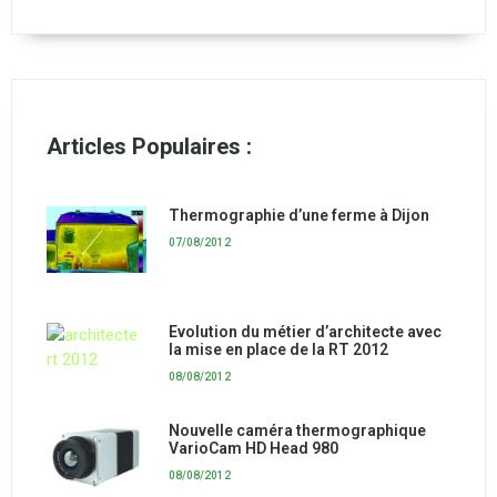
Articles Populaires :
Thermographie d’une ferme à Dijon
07/08/2012
Evolution du métier d’architecte avec
la mise en place de la RT 2012
08/08/2012
Nouvelle caméra thermographique
VarioCam HD Head 980
08/08/2012