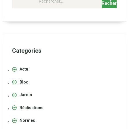
Rechercher
Categories
Actu
Blog
Jardin
Réalisations
Normes