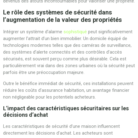
devenus des atouts incontournables pour valoriser une propriété.
Le rôle des systèmes de sécurité dans
l’augmentation de la valeur des propriétés
Intégrer un système d’alarme
sophistiqué
peut significativement
augmenter l’attrait d’un bien immobilier. Un domicile équipé de
technologies modernes telles que des caméras de surveillance,
des systèmes d’alerte connectés et des contrôles d’accès
sécurisés, est souvent perçu comme plus désirable. Cela est
particulièrement vrai dans des zones urbaines où la sécurité peut
parfois être une préoccupation majeure.
Outre le bénéfice immédiat de sécurité, ces installations peuvent
réduire les coûts d’assurance habitation, un avantage financier
non négligeable pour les potentiels acheteurs.
L’impact des caractéristiques sécuritaires sur les
décisions d’achat
Les caractéristiques de sécurité d’une maison influencent
directement les décisions d’achat. Les acheteurs sont