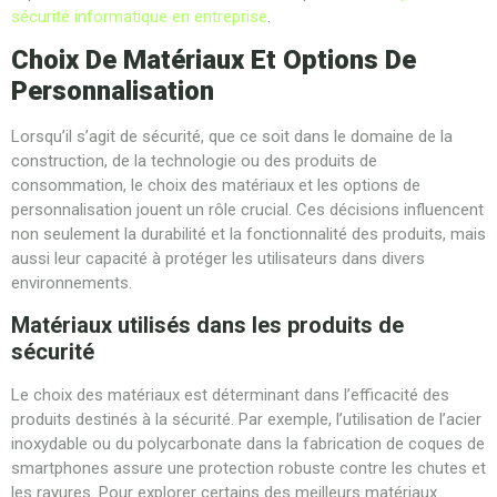
sécurité informatique en entreprise
.
Choix De Matériaux Et Options De
Personnalisation
Lorsqu’il s’agit de sécurité, que ce soit dans le domaine de la
construction, de la technologie ou des produits de
consommation, le choix des matériaux et les options de
personnalisation jouent un rôle crucial. Ces décisions influencent
non seulement la durabilité et la fonctionnalité des produits, mais
aussi leur capacité à protéger les utilisateurs dans divers
environnements.
Matériaux utilisés dans les produits de
sécurité
Le choix des matériaux est déterminant dans l’efficacité des
produits destinés à la sécurité. Par exemple, l’utilisation de l’acier
inoxydable ou du polycarbonate dans la fabrication de coques de
smartphones assure une protection robuste contre les chutes et
les rayures. Pour explorer certains des meilleurs matériaux