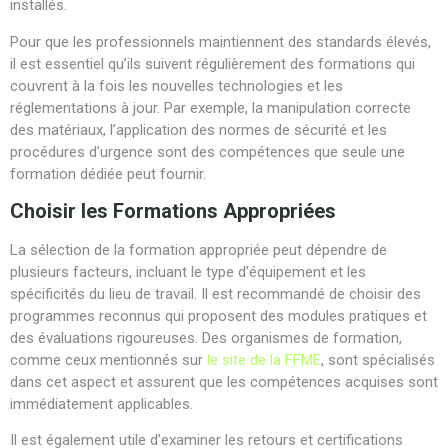
installés.
Pour que les professionnels maintiennent des standards élevés,
il est essentiel qu’ils suivent régulièrement des formations qui
couvrent à la fois les nouvelles technologies et les
réglementations à jour. Par exemple, la manipulation correcte
des matériaux, l’application des normes de sécurité et les
procédures d’urgence sont des compétences que seule une
formation dédiée peut fournir.
Choisir les Formations Appropriées
La sélection de la formation appropriée peut dépendre de
plusieurs facteurs, incluant le type d’équipement et les
spécificités du lieu de travail. Il est recommandé de choisir des
programmes reconnus qui proposent des modules pratiques et
des évaluations rigoureuses. Des organismes de formation,
comme ceux mentionnés sur
le site de la FFME
, sont spécialisés
dans cet aspect et assurent que les compétences acquises sont
immédiatement applicables.
Il est également utile d’examiner les retours et certifications