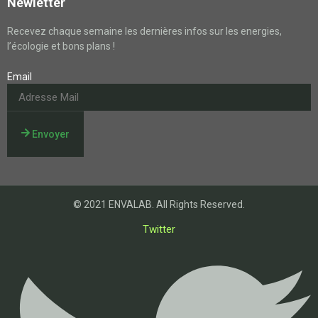
Newletter
Recevez chaque semaine les dernières infos sur les energies,
l’écologie et bons plans !
Email
Envoyer
© 2021 ENVALAB. All Rights Reserved.
Twitter