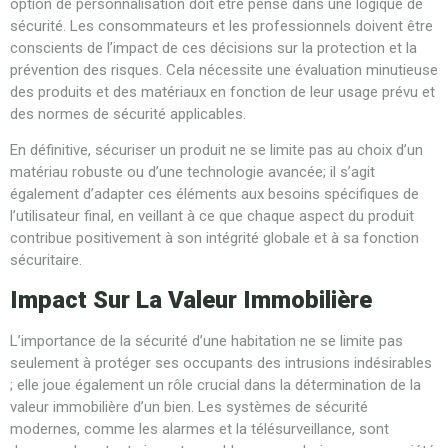
option de personnalisation doit être pensé dans une logique de
sécurité. Les consommateurs et les professionnels doivent être
conscients de l’impact de ces décisions sur la protection et la
prévention des risques. Cela nécessite une évaluation minutieuse
des produits et des matériaux en fonction de leur usage prévu et
des normes de sécurité applicables.
En définitive, sécuriser un produit ne se limite pas au choix d’un
matériau robuste ou d’une technologie avancée; il s’agit
également d’adapter ces éléments aux besoins spécifiques de
l’utilisateur final, en veillant à ce que chaque aspect du produit
contribue positivement à son intégrité globale et à sa fonction
sécuritaire.
Impact Sur La Valeur Immobilière
L’importance de la sécurité d’une habitation ne se limite pas
seulement à protéger ses occupants des intrusions indésirables
; elle joue également un rôle crucial dans la détermination de la
valeur immobilière d’un bien. Les systèmes de sécurité
modernes, comme les alarmes et la télésurveillance, sont