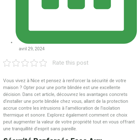
avril 29, 2024
Rate this post
Vous vivez à Nice et pensez à renforcer la sécurité de votre
maison ? Opter pour une porte blindée est une excellente
décision. Dans cet article, découvrez les avantages concrets
d’installer une porte blindée chez vous, allant de la protection
accrue contre les intrusions à l’amélioration de l’isolation
thermique et sonore. Explorez également comment ce choix
peut augmenter la valeur de votre propriété tout en vous offrant
une tranquillité d’esprit sans pareille.