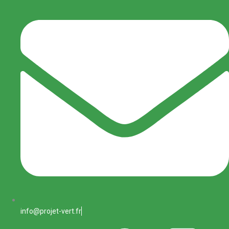
info@projet-vert.fr