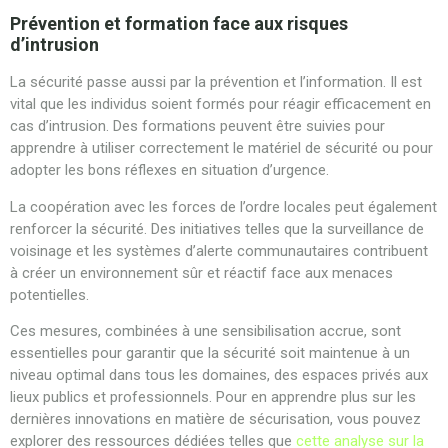
Prévention et formation face aux risques
d’intrusion
La sécurité passe aussi par la prévention et l’information. Il est
vital que les individus soient formés pour réagir efficacement en
cas d’intrusion. Des formations peuvent être suivies pour
apprendre à utiliser correctement le matériel de sécurité ou pour
adopter les bons réflexes en situation d’urgence.
La coopération avec les forces de l’ordre locales peut également
renforcer la sécurité. Des initiatives telles que la surveillance de
voisinage et les systèmes d’alerte communautaires contribuent
à créer un environnement sûr et réactif face aux menaces
potentielles.
Ces mesures, combinées à une sensibilisation accrue, sont
essentielles pour garantir que la sécurité soit maintenue à un
niveau optimal dans tous les domaines, des espaces privés aux
lieux publics et professionnels. Pour en apprendre plus sur les
dernières innovations en matière de sécurisation, vous pouvez
explorer des ressources dédiées telles que
cette analyse sur la