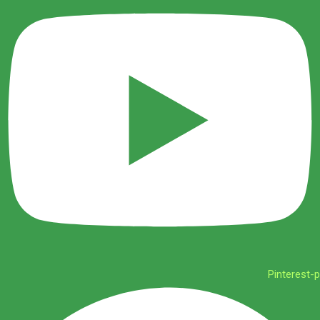
Pinterest-p