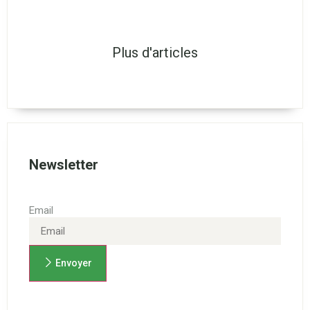
Plus d'articles
Newsletter
Email
Envoyer