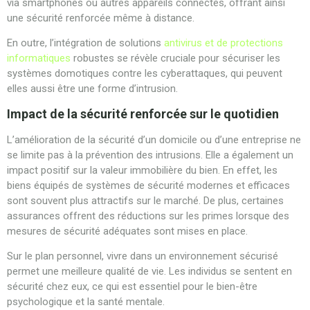
via smartphones ou autres appareils connectés, offrant ainsi
une sécurité renforcée même à distance.
En outre, l’intégration de solutions
antivirus et de protections
informatiques
robustes se révèle cruciale pour sécuriser les
systèmes domotiques contre les cyberattaques, qui peuvent
elles aussi être une forme d’intrusion.
Impact de la sécurité renforcée sur le quotidien
L’amélioration de la sécurité d’un domicile ou d’une entreprise ne
se limite pas à la prévention des intrusions. Elle a également un
impact positif sur la valeur immobilière du bien. En effet, les
biens équipés de systèmes de sécurité modernes et efficaces
sont souvent plus attractifs sur le marché. De plus, certaines
assurances offrent des réductions sur les primes lorsque des
mesures de sécurité adéquates sont mises en place.
Sur le plan personnel, vivre dans un environnement sécurisé
permet une meilleure qualité de vie. Les individus se sentent en
sécurité chez eux, ce qui est essentiel pour le bien-être
psychologique et la santé mentale.