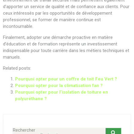
environnement de travail sécurisé mais permettent également
d’apporter un service de qualité et de confiance aux clients. Pour
ceux intéressés par les opportunités de développement
professionnel, se former de manière continue est
incontournable.
Finalement, adopter une démarche proactive en matière
d’éducation et de formation représente un investissement
indispensable pour toute carrière dans les métiers techniques et
manuels.
Related posts:
Pourquoi opter pour un coffre de toit Feu Vert ?
Pourquoi opter pour la climatisation fan ?
Pourquoi opter pour l’isolation de toiture en
polyuréthane ?
Rechercher