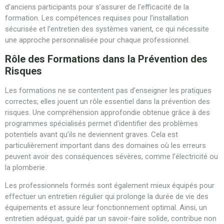
d’anciens participants pour s’assurer de l’efficacité de la
formation. Les compétences requises pour l’installation
sécurisée et l’entretien des systèmes varient, ce qui nécessite
une approche personnalisée pour chaque professionnel.
Rôle des Formations dans la Prévention des
Risques
Les formations ne se contentent pas d’enseigner les pratiques
correctes; elles jouent un rôle essentiel dans la prévention des
risques. Une compréhension approfondie obtenue grâce à des
programmes spécialisés permet d’identifier des problèmes
potentiels avant qu’ils ne deviennent graves. Cela est
particulièrement important dans des domaines où les erreurs
peuvent avoir des conséquences sévères, comme l’électricité ou
la plomberie.
Les professionnels formés sont également mieux équipés pour
effectuer un entretien régulier qui prolonge la durée de vie des
équipements et assure leur fonctionnement optimal. Ainsi, un
entretien adéquat, guidé par un savoir-faire solide, contribue non