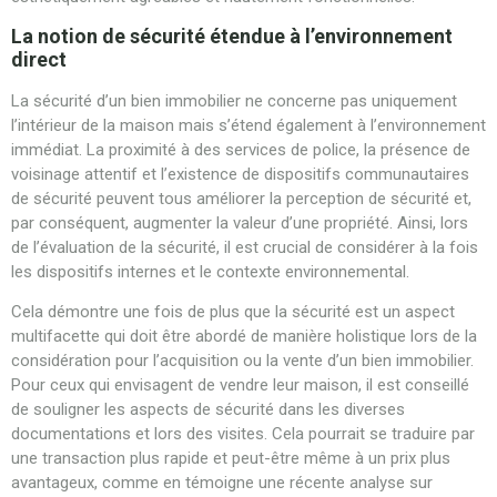
La notion de sécurité étendue à l’environnement
direct
La sécurité d’un bien immobilier ne concerne pas uniquement
l’intérieur de la maison mais s’étend également à l’environnement
immédiat. La proximité à des services de police, la présence de
voisinage attentif et l’existence de dispositifs communautaires
de sécurité peuvent tous améliorer la perception de sécurité et,
par conséquent, augmenter la valeur d’une propriété. Ainsi, lors
de l’évaluation de la sécurité, il est crucial de considérer à la fois
les dispositifs internes et le contexte environnemental.
Cela démontre une fois de plus que la sécurité est un aspect
multifacette qui doit être abordé de manière holistique lors de la
considération pour l’acquisition ou la vente d’un bien immobilier.
Pour ceux qui envisagent de vendre leur maison, il est conseillé
de souligner les aspects de sécurité dans les diverses
documentations et lors des visites. Cela pourrait se traduire par
une transaction plus rapide et peut-être même à un prix plus
avantageux, comme en témoigne une récente analyse sur