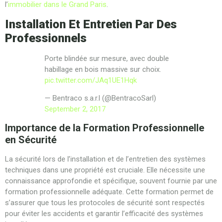
l’
immobilier dans le Grand Paris
.
Installation Et Entretien Par Des
Professionnels
Porte blindée sur mesure, avec double
habillage en bois massive sur choix.
pic.twitter.com/JAq1UE1Hqk
— Bentraco s.a.r.l (@BentracoSarl)
September 2, 2017
Importance de la Formation Professionnelle
en Sécurité
La sécurité lors de l’installation et de l’entretien des systèmes
techniques dans une propriété est cruciale. Elle nécessite une
connaissance approfondie et spécifique, souvent fournie par une
formation professionnelle adéquate. Cette formation permet de
s’assurer que tous les protocoles de sécurité sont respectés
pour éviter les accidents et garantir l’efficacité des systèmes