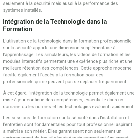
seulement à la sécurité mais aussi à la performance des
systèmes installés.
Intégration de la Technologie dans la
Formation
L’utilisation de la technologie dans la formation professionnelle
sur la sécurité apporte une dimension supplémentaire à
l’apprentissage. Les simulateurs, les vidéos de formation et les
modules interactifs permettent une expérience plus riche et une
meilleure rétention des compétences. Cette approche moderne
facilite également l’accès à la formation pour des
professionnels qui ne peuvent pas se déplacer fréquemment.
À cet égard, l’intégration de la technologie permet également une
mise à jour continue des compétences, essentielle dans un
domaine où les normes et les technologies évoluent rapidement.
Les sessions de formation sur la sécurité dans l’installation et
l’entretien sont fondamentales pour tout professionnel aspirant
à maîtrise son métier. Elles garantissent non seulement un