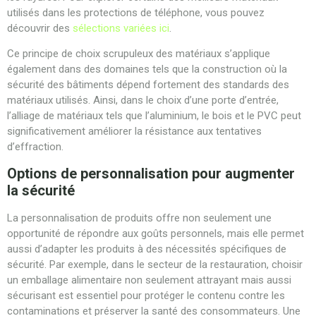
utilisés dans les protections de téléphone, vous pouvez
découvrir des
sélections variées ici
.
Ce principe de choix scrupuleux des matériaux s’applique
également dans des domaines tels que la construction où la
sécurité des bâtiments dépend fortement des standards des
matériaux utilisés. Ainsi, dans le choix d’une porte d’entrée,
l’alliage de matériaux tels que l’aluminium, le bois et le PVC peut
significativement améliorer la résistance aux tentatives
d’effraction.
Options de personnalisation pour augmenter
la sécurité
La personnalisation de produits offre non seulement une
opportunité de répondre aux goûts personnels, mais elle permet
aussi d’adapter les produits à des nécessités spécifiques de
sécurité. Par exemple, dans le secteur de la restauration, choisir
un emballage alimentaire non seulement attrayant mais aussi
sécurisant est essentiel pour protéger le contenu contre les
contaminations et préserver la santé des consommateurs. Une