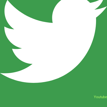
Youtube