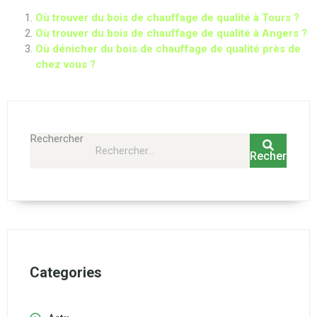
Où trouver du bois de chauffage de qualité à Tours ?
Où trouver du bois de chauffage de qualité à Angers ?
Où dénicher du bois de chauffage de qualité près de
chez vous ?
Rechercher
Rechercher
Categories