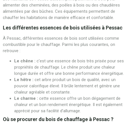
alimenter des cheminées, des poêles à bois ou des chaudières
alimentées par des bûches. Ces équipements permettent de
chauffer les habitations de manière efficace et confortable.
Les différentes essences de bois utilisées à Pessac
À Pessac, différentes essences de bois sont utilisées comme
combustible pour le chauffage. Parmi les plus courantes, on
retrouve :
Le chêne :
c’est une essence de bois très prisée pour ses
propriétés de chauffage. Le chêne produit une chaleur
longue durée et offre une bonne performance énergétique.
Le hêtre :
cet arbre produit un bois de qualité, avec un
pouvoir calorifique élevé. Il brûle lentement et génère une
chaleur agréable et constante.
Le charme :
cette essence offre un bon dégagement de
chaleur et un bon rendement énergétique. Il est également
apprécié pour sa facilité d’allumage.
Où se procurer du bois de chauffage à Pessac ?