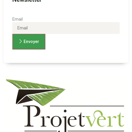
Email
Envoyer