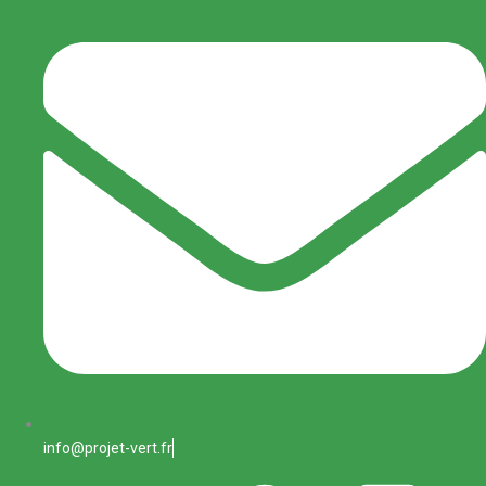
info@projet-vert.fr