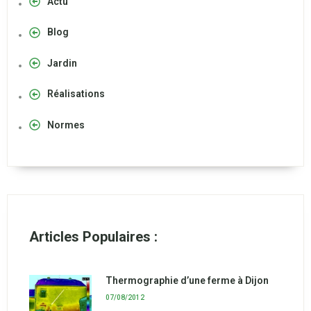
Actu
Blog
Jardin
Réalisations
Normes
Articles Populaires :
Thermographie d’une ferme à Dijon
07/08/2012