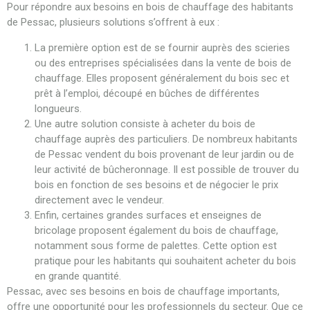
Pour répondre aux besoins en bois de chauffage des habitants
de Pessac, plusieurs solutions s’offrent à eux :
La première option est de se fournir auprès des scieries
ou des entreprises spécialisées dans la vente de bois de
chauffage. Elles proposent généralement du bois sec et
prêt à l’emploi, découpé en bûches de différentes
longueurs.
Une autre solution consiste à acheter du bois de
chauffage auprès des particuliers. De nombreux habitants
de Pessac vendent du bois provenant de leur jardin ou de
leur activité de bûcheronnage. Il est possible de trouver du
bois en fonction de ses besoins et de négocier le prix
directement avec le vendeur.
Enfin, certaines grandes surfaces et enseignes de
bricolage proposent également du bois de chauffage,
notamment sous forme de palettes. Cette option est
pratique pour les habitants qui souhaitent acheter du bois
en grande quantité.
Pessac, avec ses besoins en bois de chauffage importants,
offre une opportunité pour les professionnels du secteur. Que ce