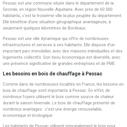
Pessac est une commune située dans le département de la
Gironde, en région Nouvelle-Aquitaine. Avec près de 60 000
habitants, c’est la troisième ville la plus peuplée du département.
Elle bénéficie d’une situation géographique avantageuse, à
seulement quelques kilomètres de Bordeaux.
Pessac est une ville dynamique qui offre de nombreuses
infrastructures et services à ses habitants. Elle dispose d’un
important parc immobilier, avec des maisons individuelles et des
logements collectifs. Son tissu économique est diversifié, avec
une présence significative de grandes entreprises et de PME.
Les besoins en bois de chauffage à Pessac
Comme dans de nombreuses localités en France, les besoins en
bois de chauffage sont importants à Pessac. En effet, de
nombreux foyers utilisent le bois comme source de chaleur
durant la saison hivernale. Le bois de chauffage présente de
nombreux avantages : c’est une énergie renouvelable,
économique et écologique.
Les habitants de Pessac utilisent principalement le bois pour