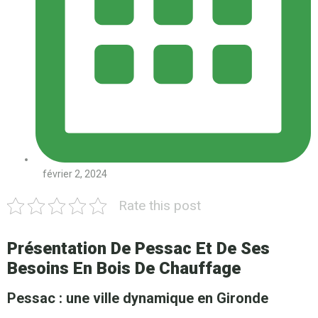
février 2, 2024
Rate this post
Présentation De Pessac Et De Ses
Besoins En Bois De Chauffage
Pessac : une ville dynamique en Gironde