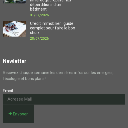
infrarouge : repérer les
déperditions d’un
bâtiment
31/07/2026
Crédit immobilier : guide
complet pour faire le bon
choix
28/07/2026
Newletter
Recevez chaque semaine les dernières infos sur les energies,
l’écologie et bons plans !
Email
Envoyer