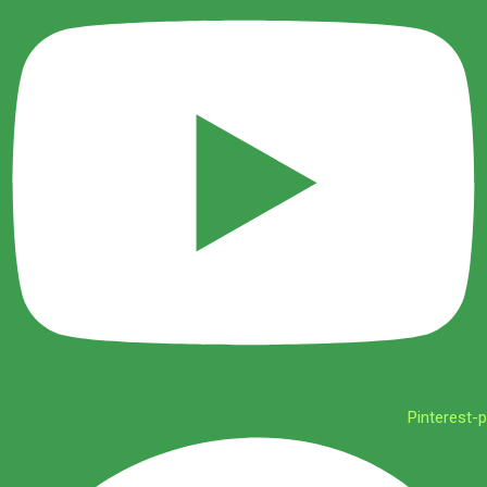
Pinterest-p