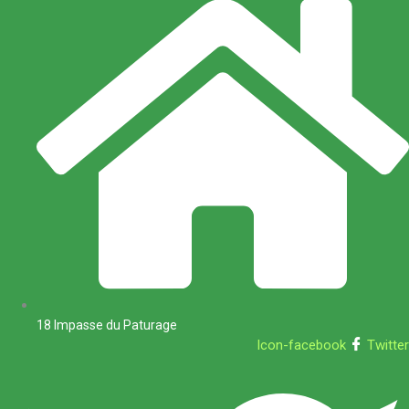
18 Impasse du Paturage
Icon-facebook
Twitter