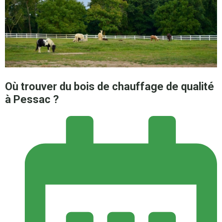
Où trouver du bois de chauffage de qualité
à Pessac ?