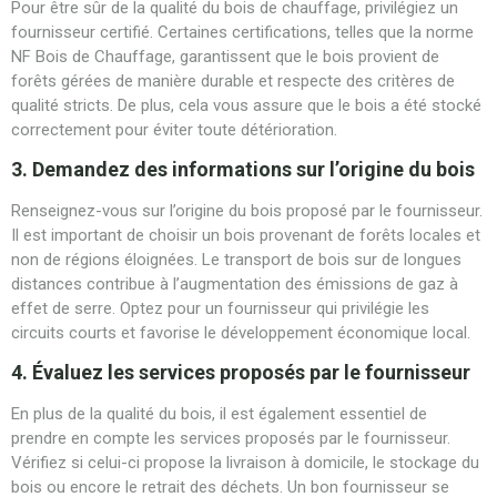
Pour être sûr de la qualité du bois de chauffage, privilégiez un
fournisseur certifié. Certaines certifications, telles que la norme
NF Bois de Chauffage, garantissent que le bois provient de
forêts gérées de manière durable et respecte des critères de
qualité stricts. De plus, cela vous assure que le bois a été stocké
correctement pour éviter toute détérioration.
3. Demandez des informations sur l’origine du bois
Renseignez-vous sur l’origine du bois proposé par le fournisseur.
Il est important de choisir un bois provenant de forêts locales et
non de régions éloignées. Le transport de bois sur de longues
distances contribue à l’augmentation des émissions de gaz à
effet de serre. Optez pour un fournisseur qui privilégie les
circuits courts et favorise le développement économique local.
4. Évaluez les services proposés par le fournisseur
En plus de la qualité du bois, il est également essentiel de
prendre en compte les services proposés par le fournisseur.
Vérifiez si celui-ci propose la livraison à domicile, le stockage du
bois ou encore le retrait des déchets. Un bon fournisseur se