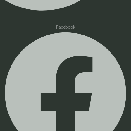
Facebook