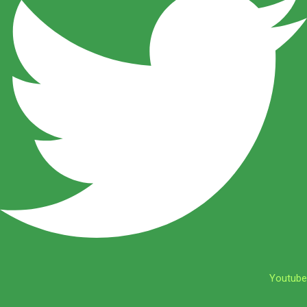
Youtube