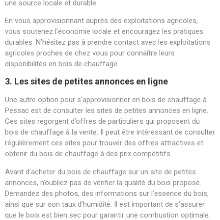
une source locale et durable.
En vous approvisionnant auprès des exploitations agricoles,
vous soutenez l’économie locale et encouragez les pratiques
durables. N’hésitez pas à prendre contact avec les exploitations
agricoles proches de chez vous pour connaître leurs
disponibilités en bois de chauffage.
3. Les sites de petites annonces en ligne
Une autre option pour s’approvisionner en bois de chauffage à
Pessac est de consulter les sites de petites annonces en ligne.
Ces sites regorgent d’offres de particuliers qui proposent du
bois de chauffage à la vente. Il peut être intéressant de consulter
régulièrement ces sites pour trouver des offres attractives et
obtenir du bois de chauffage à des prix compétitifs.
Avant d’acheter du bois de chauffage sur un site de petites
annonces, n’oubliez pas de vérifier la qualité du bois proposé.
Demandez des photos, des informations sur l’essence du bois,
ainsi que sur son taux d’humidité. Il est important de s’assurer
que le bois est bien sec pour garantir une combustion optimale.