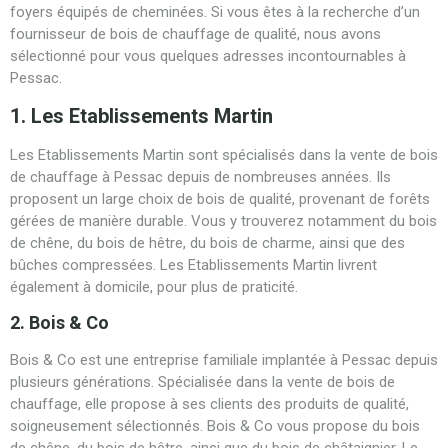
foyers équipés de cheminées. Si vous êtes à la recherche d’un
fournisseur de bois de chauffage de qualité, nous avons
sélectionné pour vous quelques adresses incontournables à
Pessac.
1. Les Etablissements Martin
Les Etablissements Martin sont spécialisés dans la vente de bois
de chauffage à Pessac depuis de nombreuses années. Ils
proposent un large choix de bois de qualité, provenant de forêts
gérées de manière durable. Vous y trouverez notamment du bois
de chêne, du bois de hêtre, du bois de charme, ainsi que des
bûches compressées. Les Etablissements Martin livrent
également à domicile, pour plus de praticité.
2. Bois & Co
Bois & Co est une entreprise familiale implantée à Pessac depuis
plusieurs générations. Spécialisée dans la vente de bois de
chauffage, elle propose à ses clients des produits de qualité,
soigneusement sélectionnés. Bois & Co vous propose du bois
de chêne, du bois de hêtre, ainsi que du bois de châtaignier. Le