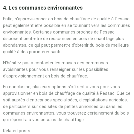
4. Les communes environnantes
Enfin, s’approvisionner en bois de chauffage de qualité à Pessac
peut également être possible en se tournant vers les communes
environnantes. Certaines communes proches de Pessac
disposent peut-être de ressources en bois de chauffage plus
abondantes, ce qui peut permettre d’obtenir du bois de meilleure
qualité à des prix intéressants.
N’hésitez pas à contacter les mairies des communes
avoisinantes pour vous renseigner sur les possibilités
d’approvisionnement en bois de chauffage.
En conclusion, plusieurs options s’offrent à vous pour vous
approvisionner en bois de chauffage de qualité à Pessac. Que ce
soit auprès d’entreprises spécialisées, d’exploitations agricoles,
de particuliers sur des sites de petites annonces ou dans les
communes environnantes, vous trouverez certainement du bois
qui répondra à vos besoins de chauffage.
Related posts: