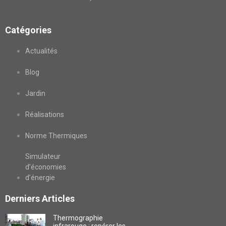
Catégories
Actualités
Blog
Jardin
Réalisations
Norme Thermiques
Simulateur
d’économies
d’énergie
Derniers Articles
Thermographie