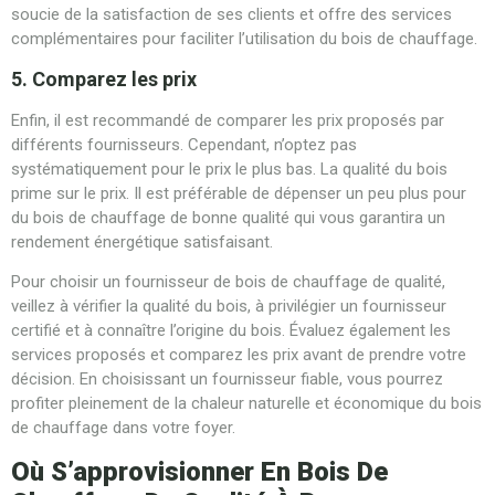
soucie de la satisfaction de ses clients et offre des services
complémentaires pour faciliter l’utilisation du bois de chauffage.
5. Comparez les prix
Enfin, il est recommandé de comparer les prix proposés par
différents fournisseurs. Cependant, n’optez pas
systématiquement pour le prix le plus bas. La qualité du bois
prime sur le prix. Il est préférable de dépenser un peu plus pour
du bois de chauffage de bonne qualité qui vous garantira un
rendement énergétique satisfaisant.
Pour choisir un fournisseur de bois de chauffage de qualité,
veillez à vérifier la qualité du bois, à privilégier un fournisseur
certifié et à connaître l’origine du bois. Évaluez également les
services proposés et comparez les prix avant de prendre votre
décision. En choisissant un fournisseur fiable, vous pourrez
profiter pleinement de la chaleur naturelle et économique du bois
de chauffage dans votre foyer.
Où S’approvisionner En Bois De