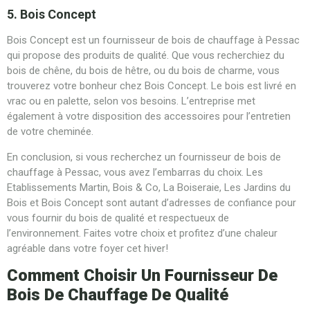
5. Bois Concept
Bois Concept est un fournisseur de bois de chauffage à Pessac
qui propose des produits de qualité. Que vous recherchiez du
bois de chêne, du bois de hêtre, ou du bois de charme, vous
trouverez votre bonheur chez Bois Concept. Le bois est livré en
vrac ou en palette, selon vos besoins. L’entreprise met
également à votre disposition des accessoires pour l’entretien
de votre cheminée.
En conclusion, si vous recherchez un fournisseur de bois de
chauffage à Pessac, vous avez l’embarras du choix. Les
Etablissements Martin, Bois & Co, La Boiseraie, Les Jardins du
Bois et Bois Concept sont autant d’adresses de confiance pour
vous fournir du bois de qualité et respectueux de
l’environnement. Faites votre choix et profitez d’une chaleur
agréable dans votre foyer cet hiver!
Comment Choisir Un Fournisseur De
Bois De Chauffage De Qualité