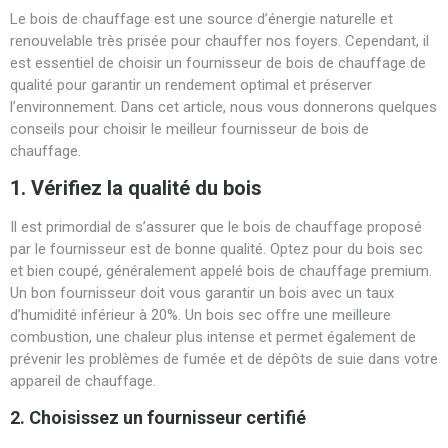
Le bois de chauffage est une source d’énergie naturelle et
renouvelable très prisée pour chauffer nos foyers. Cependant, il
est essentiel de choisir un fournisseur de bois de chauffage de
qualité pour garantir un rendement optimal et préserver
l’environnement. Dans cet article, nous vous donnerons quelques
conseils pour choisir le meilleur fournisseur de bois de
chauffage.
1. Vérifiez la qualité du bois
Il est primordial de s’assurer que le bois de chauffage proposé
par le fournisseur est de bonne qualité. Optez pour du bois sec
et bien coupé, généralement appelé bois de chauffage premium.
Un bon fournisseur doit vous garantir un bois avec un taux
d’humidité inférieur à 20%. Un bois sec offre une meilleure
combustion, une chaleur plus intense et permet également de
prévenir les problèmes de fumée et de dépôts de suie dans votre
appareil de chauffage.
2. Choisissez un fournisseur certifié