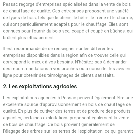
Pessac regorge d’entreprises spécialisées dans la vente de bois
de chauffage de qualité. Ces entreprises proposent une variété
de types de bois, tels que le chêne, le hêtre, le frêne et le charme,
qui sont particulièrement adaptés pour le chauffage. Elles sont
connues pour fournir du bois sec, coupé et coupé en bûches, qui
brûlent plus efficacement.
Il est recommandé de se renseigner sur les différentes
entreprises disponibles dans la région afin de trouver celle qui
correspond le mieux à vos besoins. N’hésitez pas à demander
des recommandations à vos proches ou à consulter les avis en
ligne pour obtenir des témoignages de clients satisfaits.
2. Les exploitations agricoles
Les exploitations agricoles à Pessac peuvent également être une
excellente source d’approvisionnement en bois de chauffage de
qualité. En plus de cultiver des terres et de produire des produits
agricoles, certaines exploitations proposent également la vente
de bois de chauffage. Ce bois provient généralement de
l’élagage des arbres sur les terres de l’exploitation, ce qui garantit