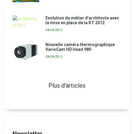
Evolution du métier d’architecte avec
la mise en place de la RT 2012
08/08/2012
Nouvelle caméra thermographique
VarioCam HD Head 980
08/08/2012
Plus d'articles
Newsletter