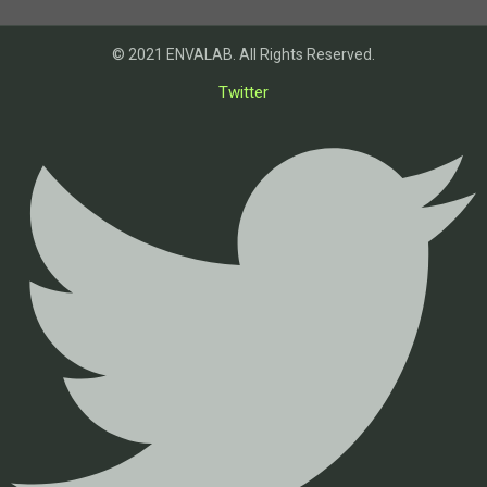
© 2021 ENVALAB. All Rights Reserved.
Twitter