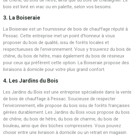
bois est livré en vrac ou en palette, selon vos besoins.
3. La Boiseraie
La Boiseraie est un fournisseur de bois de chauffage réputé à
Pessac. Cette entreprise met un point d’honneur à vous
proposer du bois de qualité, issu de forêts locales et
respectueuses de l’environnement. Vous y trouverez du bois de
chêne, du bois de hêtre, mais également du bois de résineux
pour ceux qui préfèrent cette option. La Boiseraie propose des
livraisons à domicile pour votre plus grand confort.
4. Les Jardins du Bois
Les Jardins du Bois est une entreprise spécialisée dans la vente
de bois de chauffage à Pessac. Soucieuse de respecter
l’environnement, elle propose du bois issu de forêts françaises
gérées durablement. Les Jardins du Bois vous propose du bois
de chêne, du bois de hêtre, du bois de charme, du bois de
bouleau, ainsi que des bûches compressées. Vous pouvez
choisir entre une livraison à domicile ou un retrait en magasin.