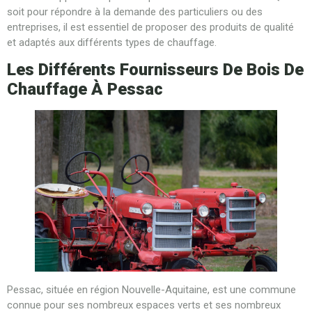
soit pour répondre à la demande des particuliers ou des
entreprises, il est essentiel de proposer des produits de qualité
et adaptés aux différents types de chauffage.
Les Différents Fournisseurs De Bois De
Chauffage À Pessac
Pessac, située en région Nouvelle-Aquitaine, est une commune
connue pour ses nombreux espaces verts et ses nombreux