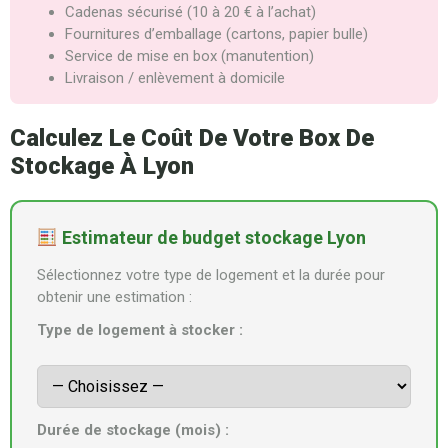
Cadenas sécurisé (10 à 20 € à l’achat)
Fournitures d’emballage (cartons, papier bulle)
Service de mise en box (manutention)
Livraison / enlèvement à domicile
Calculez Le Coût De Votre Box De
Stockage À Lyon
Estimateur de budget stockage Lyon
Sélectionnez votre type de logement et la durée pour
obtenir une estimation :
Type de logement à stocker :
Durée de stockage (mois) :