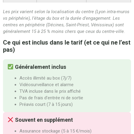
Les prix varient selon la localisation du centre (Lyon intra-muros
vs périphérie), l’étage du box et la durée d’engagement. Les
centres en périphérie (Décines, Saint-Priest, Vénissieux) sont
généralement 15 à 25 % moins chers que ceux du centre-ville.
Ce qui est inclus dans le tarif (et ce qui ne l’est
pas)
Généralement inclus
Accès illimité au box (7j/7)
Vidéosurveillance et alarme
TVA incluse dans le prix affiché
Pas de frais d’entrée ni de sortie
Préavis court (7 à 15 jours)
Souvent en supplément
Assurance stockage (5 à 15 €/mois)