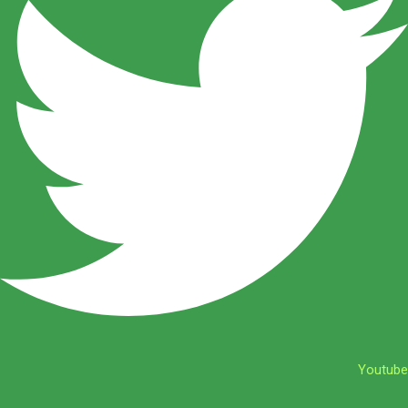
Youtube