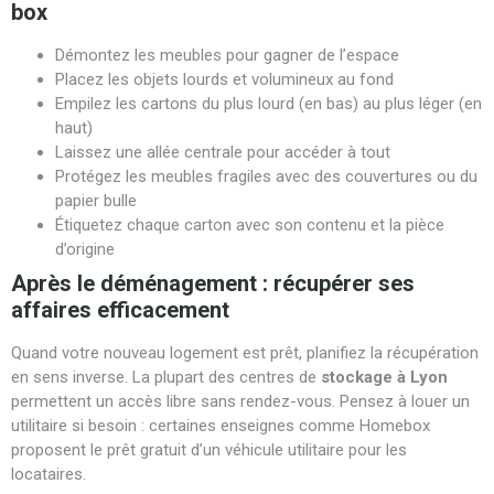
box
Démontez les meubles pour gagner de l’espace
Placez les objets lourds et volumineux au fond
Empilez les cartons du plus lourd (en bas) au plus léger (en
haut)
Laissez une allée centrale pour accéder à tout
Protégez les meubles fragiles avec des couvertures ou du
papier bulle
Étiquetez chaque carton avec son contenu et la pièce
d’origine
Après le déménagement : récupérer ses
affaires efficacement
Quand votre nouveau logement est prêt, planifiez la récupération
en sens inverse. La plupart des centres de
stockage à Lyon
permettent un accès libre sans rendez-vous. Pensez à louer un
utilitaire si besoin : certaines enseignes comme Homebox
proposent le prêt gratuit d’un véhicule utilitaire pour les
locataires.