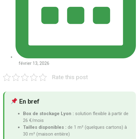
février 13, 2026
Rate this post
En bref
Box de stockage Lyon :
solution flexible à partir de
26 €/mois
Tailles disponibles :
de 1 m² (quelques cartons) à
30 m² (maison entière)