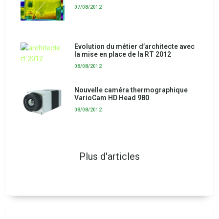
07/08/2012
Evolution du métier d’architecte avec
la mise en place de la RT 2012
08/08/2012
Nouvelle caméra thermographique
VarioCam HD Head 980
08/08/2012
Plus d'articles