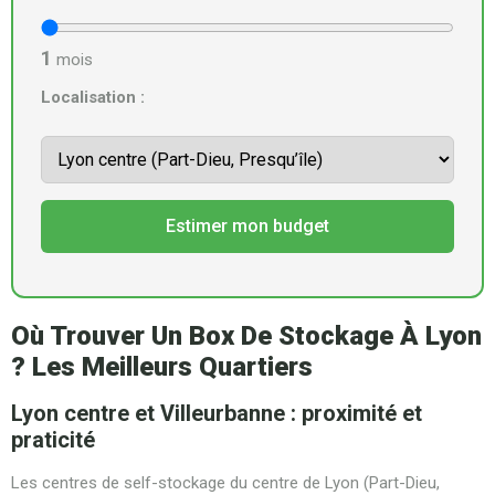
1
mois
Localisation :
Estimer mon budget
Où Trouver Un Box De Stockage À Lyon
? Les Meilleurs Quartiers
Lyon centre et Villeurbanne : proximité et
praticité
Les centres de self-stockage du centre de Lyon (Part-Dieu,