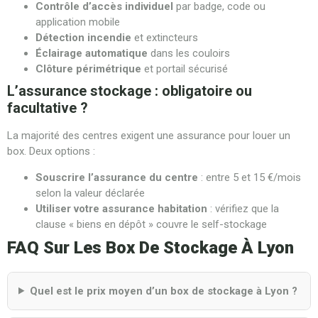
Contrôle d’accès individuel
par badge, code ou
application mobile
Détection incendie
et extincteurs
Éclairage automatique
dans les couloirs
Clôture périmétrique
et portail sécurisé
L’assurance stockage : obligatoire ou
facultative ?
La majorité des centres exigent une assurance pour louer un
box. Deux options :
Souscrire l’assurance du centre
: entre 5 et 15 €/mois
selon la valeur déclarée
Utiliser votre assurance habitation
: vérifiez que la
clause « biens en dépôt » couvre le self-stockage
FAQ Sur Les Box De Stockage À Lyon
Quel est le prix moyen d’un box de stockage à Lyon ?