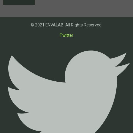
© 2021 ENVALAB. All Rights Reserved.
Twitter