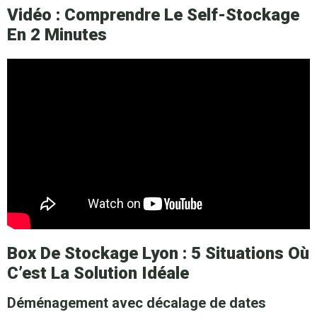
Vidéo : Comprendre Le Self-Stockage
En 2 Minutes
Box De Stockage Lyon : 5 Situations Où
C’est La Solution Idéale
Déménagement avec décalage de dates