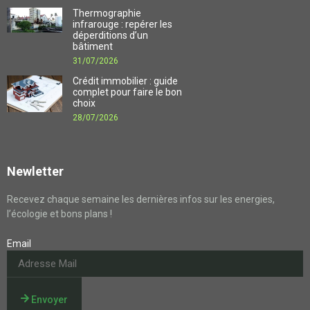
Thermographie
infrarouge : repérer les
déperditions d’un
bâtiment
31/07/2026
Crédit immobilier : guide
complet pour faire le bon
choix
28/07/2026
Newletter
Recevez chaque semaine les dernières infos sur les energies,
l’écologie et bons plans !
Email
Envoyer