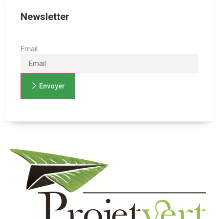
Newsletter
Email
Envoyer