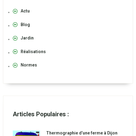
Actu
Blog
Jardin
Réalisations
Normes
Articles Populaires :
Thermographie d’une ferme à Dijon