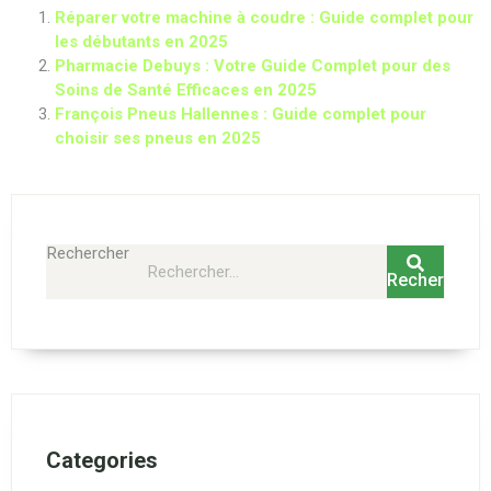
Réparer votre machine à coudre : Guide complet pour
les débutants en 2025
Pharmacie Debuys : Votre Guide Complet pour des
Soins de Santé Efficaces en 2025
François Pneus Hallennes : Guide complet pour
choisir ses pneus en 2025
Rechercher
Rechercher
Categories