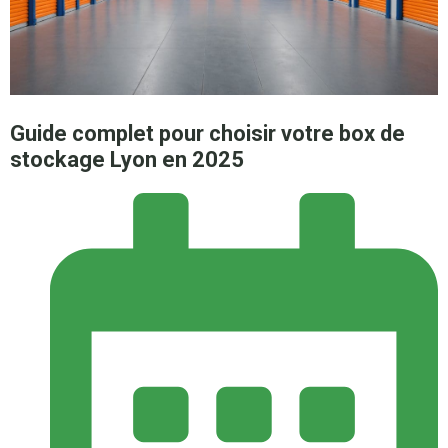
Guide complet pour choisir votre box de
stockage Lyon en 2025