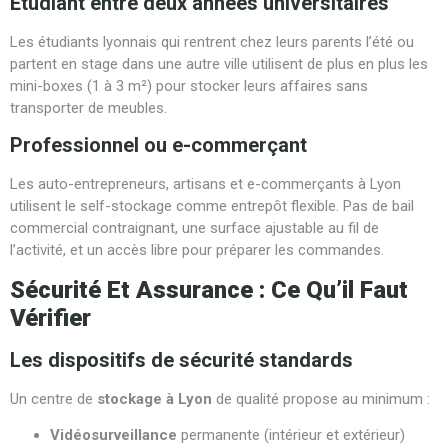
Étudiant entre deux années universitaires
Les étudiants lyonnais qui rentrent chez leurs parents l’été ou
partent en stage dans une autre ville utilisent de plus en plus les
mini-boxes (1 à 3 m²) pour stocker leurs affaires sans
transporter de meubles.
Professionnel ou e-commerçant
Les auto-entrepreneurs, artisans et e-commerçants à Lyon
utilisent le self-stockage comme entrepôt flexible. Pas de bail
commercial contraignant, une surface ajustable au fil de
l’activité, et un accès libre pour préparer les commandes.
Sécurité Et Assurance : Ce Qu’il Faut
Vérifier
Les dispositifs de sécurité standards
Un centre de
stockage à Lyon
de qualité propose au minimum :
Vidéosurveillance
permanente (intérieur et extérieur)