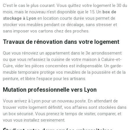
C’est le cas le plus courant. Vous quittez votre logement le 30 du
mois, mais le nouveau n’est disponible que le 15. Un
box de
stockage à Lyon
en location courte durée vous permet de
stocker vos meubles pendant ce décalage, sans stresser et
sans imposer vos cartons chez des proches.
Travaux de rénovation dans votre logement
Que vous rénoviez un appartement dans le 3e arrondissement
ou que vous refassiez la cuisine de votre maison à Caluire-et-
Cuire, vider les pièces concernées est indispensable. Un garde-
meuble temporaire protège vos meubles de la poussière et de la
peinture, et libère l’espace pour les artisans.
Mutation professionnelle vers Lyon
Vous arrivez à Lyon pour un nouveau poste. En attendant de
trouver votre logement définitif, vos affaires sont stockées dans
un box sécurisé. Vous prenez le temps de visiter, comparer, et
vous vous installez sereinement.