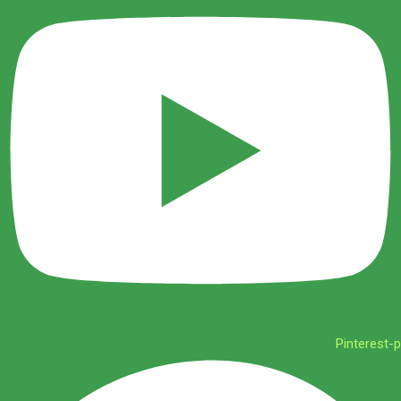
Pinterest-p