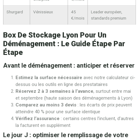
Shurgard
Vénissieux
45
Leader européen,
€/mois
standards premium
Box De Stockage Lyon Pour Un
Déménagement : Le Guide Étape Par
Étape
Avant le déménagement : anticiper et réserver
Estimez la surface nécessaire
avec notre calculateur ci-
dessus ou les outils en ligne des prestataires
Réservez 2 à 3 semaines à l’avance
, surtout entre mai
et septembre (haute saison des déménagements à Lyon)
Comparez au moins 3 devis
: les écarts de prix peuvent
atteindre 40 % pour une surface identique
Vérifiez l’assurance
: certains centres l’incluent, d’autres
la facturent en supplément
Le jour J : optimiser le remplissage de votre