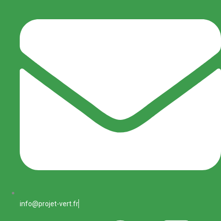
info@projet-vert.fr