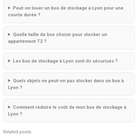
Peut-on louer un box de stockage à Lyon pour une
courte durée ?
Quelle taille de box choisir pour stocker un
appartement T2 ?
Les box de stockage à Lyon sont-ils sécurisés ?
Quels objets ne peut-on pas stocker dans un box à
Lyon ?
Comment réduire le coût de mon box de stockage à
Lyon ?
Related posts: