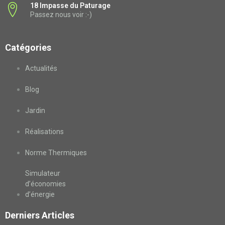
18 Impasse du Paturage
Passez nous voir :-)
Catégories
Actualités
Blog
Jardin
Réalisations
Norme Thermiques
Simulateur
d’économies
d’énergie
Derniers Articles