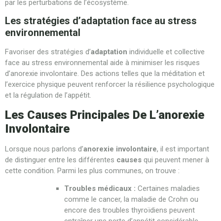
par les perturbations de l’écosystème.
Les stratégies d’adaptation face au stress
environnemental
Favoriser des stratégies d’
adaptation
individuelle et collective
face au stress environnemental aide à minimiser les risques
d’anorexie involontaire. Des actions telles que la méditation et
l’exercice physique peuvent renforcer la résilience psychologique
et la régulation de l’appétit.
Les Causes Principales De L’anorexie
Involontaire
Lorsque nous parlons d’
anorexie involontaire
, il est important
de distinguer entre les différentes
causes
qui peuvent mener à
cette condition. Parmi les plus communes, on trouve :
Troubles médicaux :
Certaines maladies
comme le cancer, la maladie de Crohn ou
encore des troubles thyroïdiens peuvent