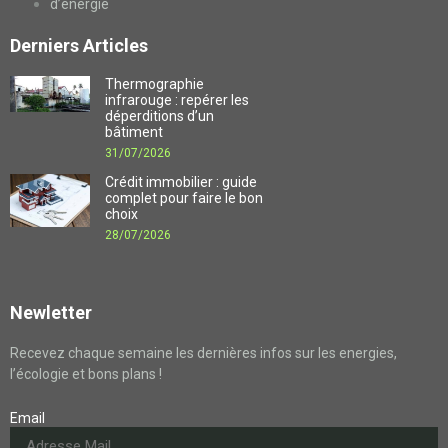
d’énergie
Derniers Articles
Thermographie
infrarouge : repérer les
déperditions d’un
bâtiment
31/07/2026
Crédit immobilier : guide
complet pour faire le bon
choix
28/07/2026
Newletter
Recevez chaque semaine les dernières infos sur les energies,
l’écologie et bons plans !
Email