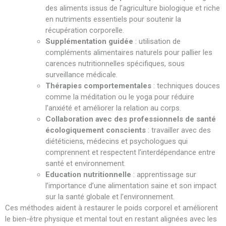
des aliments issus de l’agriculture biologique et riche
en nutriments essentiels pour soutenir la
récupération corporelle.
Supplémentation guidée
: utilisation de
compléments alimentaires naturels pour pallier les
carences nutritionnelles spécifiques, sous
surveillance médicale.
Thérapies comportementales
: techniques douces
comme la méditation ou le yoga pour réduire
l’anxiété et améliorer la relation au corps.
Collaboration avec des professionnels de santé
écologiquement conscients
: travailler avec des
diététiciens, médecins et psychologues qui
comprennent et respectent l’interdépendance entre
santé et environnement.
Education nutritionnelle
: apprentissage sur
l’importance d’une alimentation saine et son impact
sur la santé globale et l’environnement.
Ces méthodes aident à restaurer le poids corporel et améliorent
le bien-être physique et mental tout en restant alignées avec les