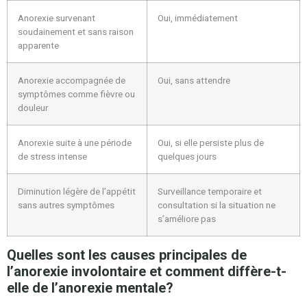
Anorexie survenant
Oui, immédiatement
soudainement et sans raison
apparente
Anorexie accompagnée de
Oui, sans attendre
symptômes comme fièvre ou
douleur
Anorexie suite à une période
Oui, si elle persiste plus de
de stress intense
quelques jours
Diminution légère de l’appétit
Surveillance temporaire et
sans autres symptômes
consultation si la situation ne
s’améliore pas
Quelles sont les causes principales de
l’anorexie involontaire et comment diffère-t-
elle de l’anorexie mentale?