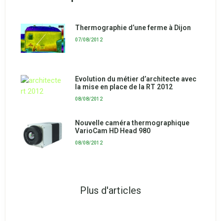
Thermographie d’une ferme à Dijon
07/08/2012
Evolution du métier d’architecte avec
la mise en place de la RT 2012
08/08/2012
Nouvelle caméra thermographique
VarioCam HD Head 980
08/08/2012
Plus d'articles