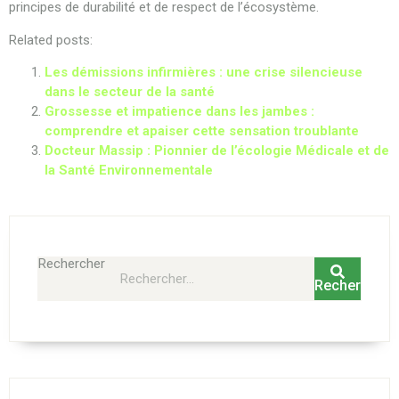
principes de durabilité et de respect de l’écosystème.
Related posts:
Les démissions infirmières : une crise silencieuse
dans le secteur de la santé
Grossesse et impatience dans les jambes :
comprendre et apaiser cette sensation troublante
Docteur Massip : Pionnier de l’écologie Médicale et de
la Santé Environnementale
Rechercher
Rechercher