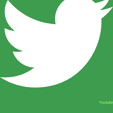
Youtube