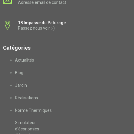
Adresse email de contact
18 Impasse du Paturage
Passez nous voir :-)
Catégories
Actualités
Blog
Jardin
Réalisations
Norme Thermiques
Simulateur
d’économies