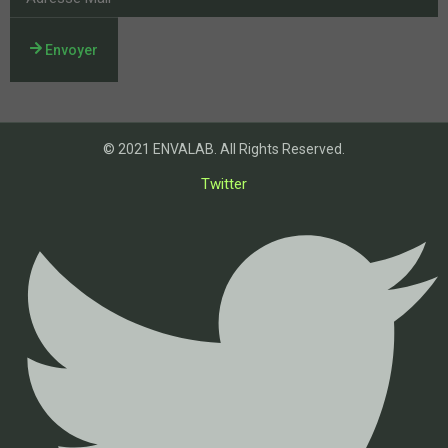
Envoyer
© 2021 ENVALAB. All Rights Reserved.
Twitter