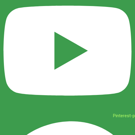
Pinterest-p