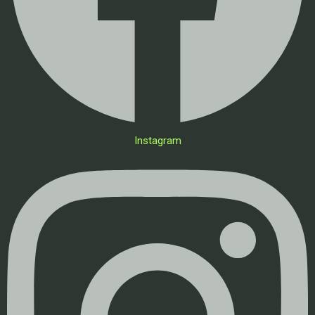
Instagram