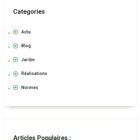
Categories
Actu
Blog
Jardin
Réalisations
Normes
Articles Populaires :