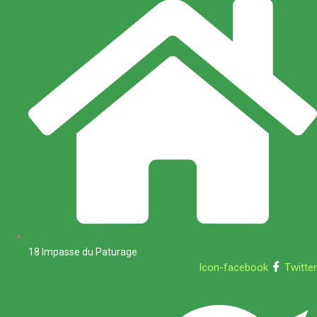
18 Impasse du Paturage
Icon-facebook
Twitter