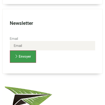
Newsletter
Email
Envoyer