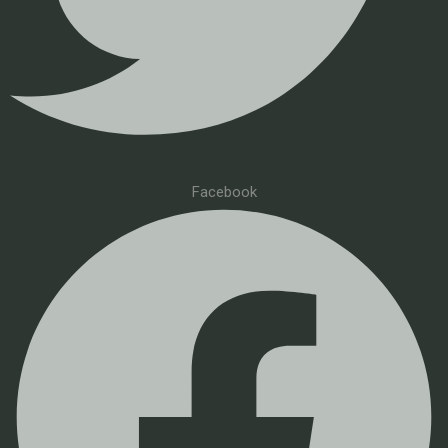
Facebook