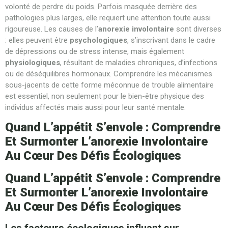
volonté de perdre du poids. Parfois masquée derrière des
pathologies plus larges, elle requiert une attention toute aussi
rigoureuse. Les causes de l’
anorexie involontaire
sont diverses
: elles peuvent être
psychologiques
, s’inscrivant dans le cadre
de dépressions ou de stress intense, mais également
physiologiques
, résultant de maladies chroniques, d’infections
ou de déséquilibres hormonaux. Comprendre les mécanismes
sous-jacents de cette forme méconnue de trouble alimentaire
est essentiel, non seulement pour le bien-être physique des
individus affectés mais aussi pour leur santé mentale.
Quand L’appétit S’envole : Comprendre
Et Surmonter L’anorexie Involontaire
Au Cœur Des Défis Écologiques
Quand L’appétit S’envole : Comprendre
Et Surmonter L’anorexie Involontaire
Au Cœur Des Défis Écologiques