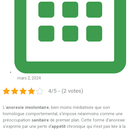
mars 2, 2024
4/5 - (2 votes)
L’
anorexie involontaire
, bien moins médiatisée que son
homologue comportemental, s’impose néanmoins comme une
préoccupation
sanitaire
de premier plan. Cette forme d’anorexie
s’exprime par une perte d’
appétit
chronique qui n’est pas liée à la