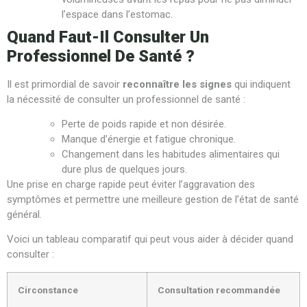
l’espace dans l’estomac.
Quand Faut-Il Consulter Un
Professionnel De Santé ?
Il est primordial de savoir
reconnaître les signes
qui indiquent
la nécessité de consulter un professionnel de santé :
Perte de poids rapide et non désirée.
Manque d’énergie et fatigue chronique.
Changement dans les habitudes alimentaires qui
dure plus de quelques jours.
Une prise en charge rapide peut éviter l’aggravation des
symptômes et permettre une meilleure gestion de l’état de santé
général.
Voici un tableau comparatif qui peut vous aider à décider quand
consulter :
Circonstance
Consultation recommandée