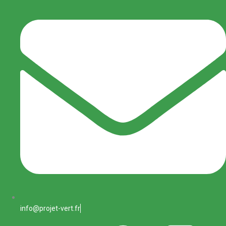
info@projet-vert.fr