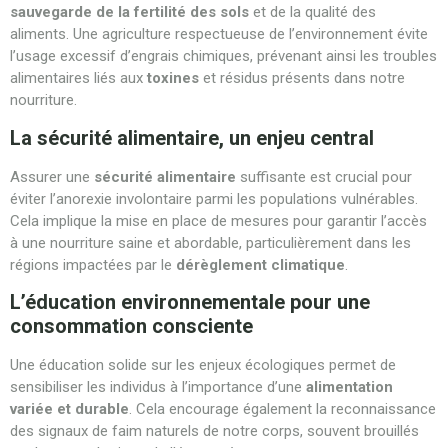
sauvegarde de la fertilité des sols
et de la qualité des
aliments. Une agriculture respectueuse de l’environnement évite
l’usage excessif d’engrais chimiques, prévenant ainsi les troubles
alimentaires liés aux
toxines
et résidus présents dans notre
nourriture.
La sécurité alimentaire, un enjeu central
Assurer une
sécurité alimentaire
suffisante est crucial pour
éviter l’anorexie involontaire parmi les populations vulnérables.
Cela implique la mise en place de mesures pour garantir l’accès
à une nourriture saine et abordable, particulièrement dans les
régions impactées par le
dérèglement climatique
.
L’éducation environnementale pour une
consommation consciente
Une éducation solide sur les enjeux écologiques permet de
sensibiliser les individus à l’importance d’une
alimentation
variée et durable
. Cela encourage également la reconnaissance
des signaux de faim naturels de notre corps, souvent brouillés