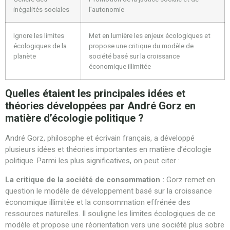
inégalités sociales
l’autonomie
Ignore les limites
Met en lumière les enjeux écologiques et
écologiques de la
propose une critique du modèle de
planète
société basé sur la croissance
économique illimitée
Quelles étaient les principales idées et
théories développées par André Gorz en
matière d’écologie politique ?
André Gorz, philosophe et écrivain français, a développé
plusieurs idées et théories importantes en matière d’écologie
politique. Parmi les plus significatives, on peut citer :
La critique de la société de consommation :
Gorz remet en
question le modèle de développement basé sur la croissance
économique illimitée et la consommation effrénée des
ressources naturelles. Il souligne les limites écologiques de ce
modèle et propose une réorientation vers une société plus sobre