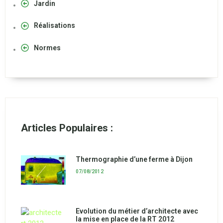
Jardin
Réalisations
Normes
Articles Populaires :
Thermographie d’une ferme à Dijon
07/08/2012
Evolution du métier d’architecte avec
la mise en place de la RT 2012