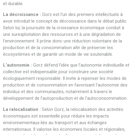
et durable.
La décroissance :
Gorz est l’un des premiers intellectuels à
avoir introduit le concept de décroissance dans le débat public.
Selon lui, la poursuite de la croissance économique conduit à
une surexploitation des ressources et à une dégradation de
l’environnement. Il prône donc une réduction volontaire de la
production et de la consommation afin de préserver les
écosystèmes et de garantir un mode de vie soutenable.
L’autonomie :
Gorz défend l’idée que l’autonomie individuelle et
collective est indispensable pour construire une société
écologiquement responsable. Il invite à repenser les modes de
production et de consommation en favorisant l’autonomie des
individus et des communautés, notamment à travers le
développement de l’autoproduction et de l’autoconsommation.
La relocalisation :
Selon Gorz, la relocalisation des activités
économiques est essentielle pour réduire les impacts
environnementaux liés au transport et aux échanges
internationaux. Il valorise les économies locales et régionales,