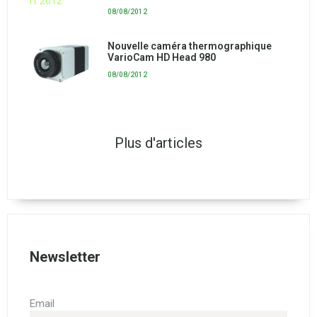
08/08/2012
Nouvelle caméra thermographique
VarioCam HD Head 980
08/08/2012
Plus d'articles
Newsletter
Email