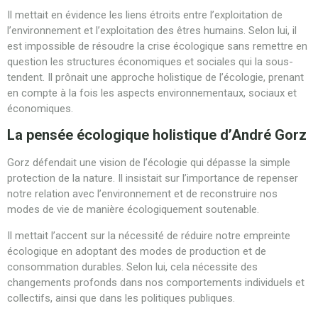
Il mettait en évidence les liens étroits entre l’exploitation de
l’environnement et l’exploitation des êtres humains. Selon lui, il
est impossible de résoudre la crise écologique sans remettre en
question les structures économiques et sociales qui la sous-
tendent. Il prônait une approche holistique de l’écologie, prenant
en compte à la fois les aspects environnementaux, sociaux et
économiques.
La pensée écologique holistique d’André Gorz
Gorz défendait une vision de l’écologie qui dépasse la simple
protection de la nature. Il insistait sur l’importance de repenser
notre relation avec l’environnement et de reconstruire nos
modes de vie de manière écologiquement soutenable.
Il mettait l’accent sur la nécessité de réduire notre empreinte
écologique en adoptant des modes de production et de
consommation durables. Selon lui, cela nécessite des
changements profonds dans nos comportements individuels et
collectifs, ainsi que dans les politiques publiques.