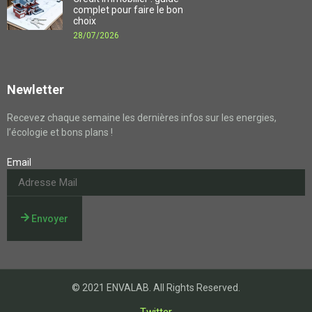
complet pour faire le bon
choix
28/07/2026
Newletter
Recevez chaque semaine les dernières infos sur les energies,
l’écologie et bons plans !
Email
Envoyer
© 2021 ENVALAB. All Rights Reserved.