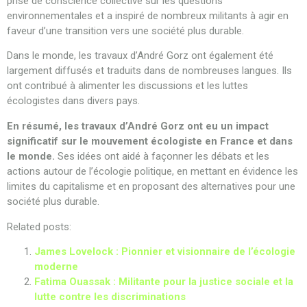
prise de conscience collective sur les questions
environnementales et a inspiré de nombreux militants à agir en
faveur d’une transition vers une société plus durable.
Dans le monde, les travaux d’André Gorz ont également été
largement diffusés et traduits dans de nombreuses langues. Ils
ont contribué à alimenter les discussions et les luttes
écologistes dans divers pays.
En résumé, les travaux d’André Gorz ont eu un impact
significatif sur le mouvement écologiste en France et dans
le monde.
Ses idées ont aidé à façonner les débats et les
actions autour de l’écologie politique, en mettant en évidence les
limites du capitalisme et en proposant des alternatives pour une
société plus durable.
Related posts:
James Lovelock : Pionnier et visionnaire de l’écologie
moderne
Fatima Ouassak : Militante pour la justice sociale et la
lutte contre les discriminations