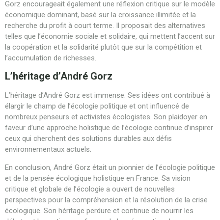
Gorz encourageait également une réflexion critique sur le modèle
économique dominant, basé sur la croissance illimitée et la
recherche du profit à court terme. Il proposait des alternatives
telles que l’économie sociale et solidaire, qui mettent l’accent sur
la coopération et la solidarité plutôt que sur la compétition et
l’accumulation de richesses.
L’héritage d’André Gorz
L’héritage d’André Gorz est immense. Ses idées ont contribué à
élargir le champ de l’écologie politique et ont influencé de
nombreux penseurs et activistes écologistes. Son plaidoyer en
faveur d’une approche holistique de l’écologie continue d’inspirer
ceux qui cherchent des solutions durables aux défis
environnementaux actuels.
En conclusion, André Gorz était un pionnier de l’écologie politique
et de la pensée écologique holistique en France. Sa vision
critique et globale de l’écologie a ouvert de nouvelles
perspectives pour la compréhension et la résolution de la crise
écologique. Son héritage perdure et continue de nourrir les