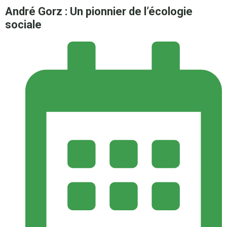
André Gorz : Un pionnier de l’écologie
sociale