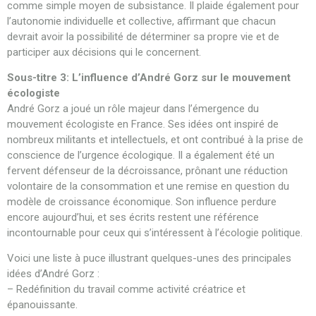
comme simple moyen de subsistance. Il plaide également pour
l’autonomie individuelle et collective, affirmant que chacun
devrait avoir la possibilité de déterminer sa propre vie et de
participer aux décisions qui le concernent.
Sous-titre 3: L’influence d’André Gorz sur le mouvement
écologiste
André Gorz a joué un rôle majeur dans l’émergence du
mouvement écologiste en France. Ses idées ont inspiré de
nombreux militants et intellectuels, et ont contribué à la prise de
conscience de l’urgence écologique. Il a également été un
fervent défenseur de la décroissance, prônant une réduction
volontaire de la consommation et une remise en question du
modèle de croissance économique. Son influence perdure
encore aujourd’hui, et ses écrits restent une référence
incontournable pour ceux qui s’intéressent à l’écologie politique.
Voici une liste à puce illustrant quelques-unes des principales
idées d’André Gorz :
– Redéfinition du travail comme activité créatrice et
épanouissante.