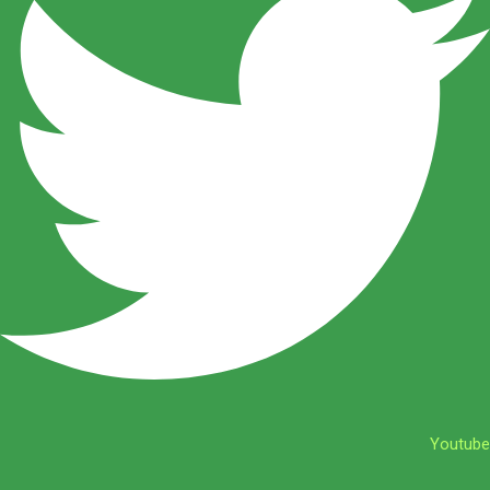
Youtube