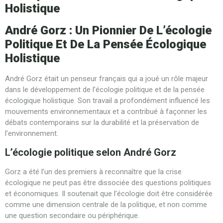
Holistique
André Gorz : Un Pionnier De L’écologie
Politique Et De La Pensée Écologique
Holistique
André Gorz était un penseur français qui a joué un rôle majeur
dans le développement de l’écologie politique et de la pensée
écologique holistique. Son travail a profondément influencé les
mouvements environnementaux et a contribué à façonner les
débats contemporains sur la durabilité et la préservation de
l’environnement.
L’écologie politique selon André Gorz
Gorz a été l’un des premiers à reconnaître que la crise
écologique ne peut pas être dissociée des questions politiques
et économiques. Il soutenait que l’écologie doit être considérée
comme une dimension centrale de la politique, et non comme
une question secondaire ou périphérique.