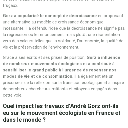
frugaux.
Gorz a popularisé le concept de décroissance
en proposant
une alternative au modèle de croissance économique
incessante. Il a défendu l’idée que la décroissance ne signifie pas
la régression ou le renoncement, mais plutôt une réorientation
vers des valeurs telles que la solidarité, l’autonomie, la qualité de
vie et la préservation de l’environnement.
Grâce à ses écrits et ses prises de position,
Gorz a influencé
de nombreux mouvements écologistes et a contribué à
sensibiliser le grand public à l’urgence de repenser nos
modes de vie et de consommation
. Il a également été un
précurseur de la réflexion sur la transition écologique et a inspiré
de nombreux chercheurs, militants et citoyens engagés dans
cette voie.
Quel impact les travaux d’André Gorz ont-ils
eu sur le mouvement écologiste en France et
dans le monde ?