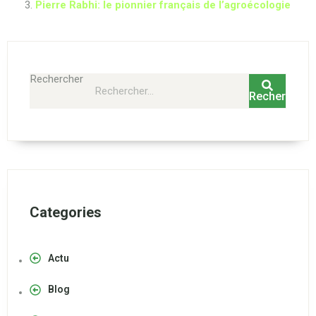
Pierre Rabhi: le pionnier français de l’agroécologie
Rechercher
Rechercher
Categories
Actu
Blog