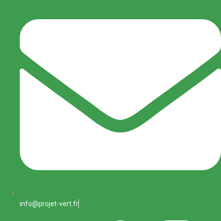
info@projet-vert.fr