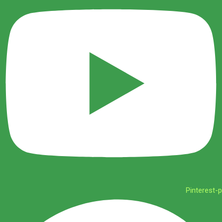
Pinterest-p