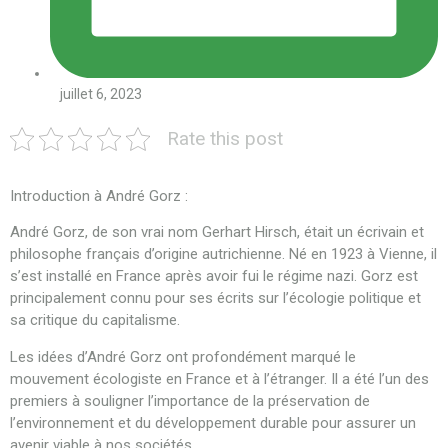
juillet 6, 2023
Rate this post
Introduction à André Gorz :
André Gorz, de son vrai nom Gerhart Hirsch, était un écrivain et
philosophe français d’origine autrichienne. Né en 1923 à Vienne, il
s’est installé en France après avoir fui le régime nazi. Gorz est
principalement connu pour ses écrits sur l’écologie politique et
sa critique du capitalisme.
Les idées d’André Gorz ont profondément marqué le
mouvement écologiste en France et à l’étranger. Il a été l’un des
premiers à souligner l’importance de la préservation de
l’environnement et du développement durable pour assurer un
avenir viable à nos sociétés.