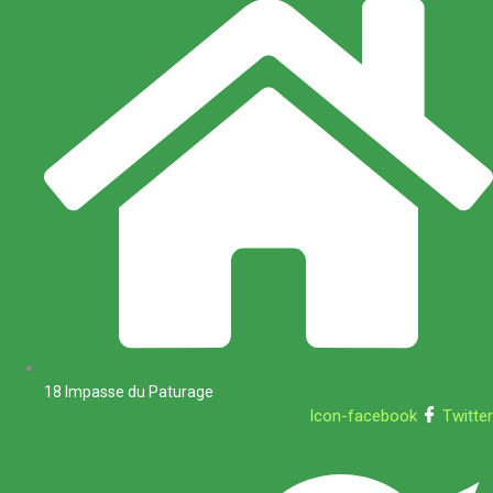
18 Impasse du Paturage
Icon-facebook
Twitter