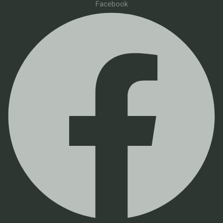
Facebook