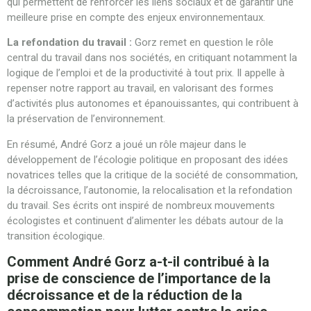
qui permettent de renforcer les liens sociaux et de garantir une
meilleure prise en compte des enjeux environnementaux.
La refondation du travail :
Gorz remet en question le rôle
central du travail dans nos sociétés, en critiquant notamment la
logique de l’emploi et de la productivité à tout prix. Il appelle à
repenser notre rapport au travail, en valorisant des formes
d’activités plus autonomes et épanouissantes, qui contribuent à
la préservation de l’environnement.
En résumé, André Gorz a joué un rôle majeur dans le
développement de l’écologie politique en proposant des idées
novatrices telles que la critique de la société de consommation,
la décroissance, l’autonomie, la relocalisation et la refondation
du travail. Ses écrits ont inspiré de nombreux mouvements
écologistes et continuent d’alimenter les débats autour de la
transition écologique.
Comment André Gorz a-t-il contribué à la
prise de conscience de l’importance de la
décroissance et de la réduction de la