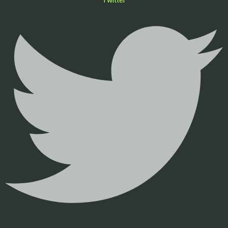
Twitter