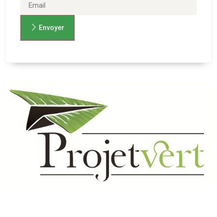
Envoyer