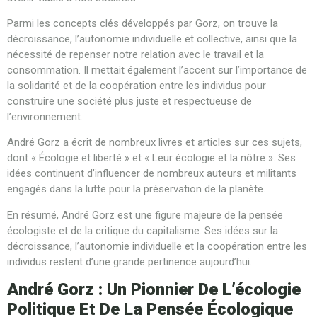
Parmi les concepts clés développés par Gorz, on trouve la
décroissance, l’autonomie individuelle et collective, ainsi que la
nécessité de repenser notre relation avec le travail et la
consommation. Il mettait également l’accent sur l’importance de
la solidarité et de la coopération entre les individus pour
construire une société plus juste et respectueuse de
l’environnement.
André Gorz a écrit de nombreux livres et articles sur ces sujets,
dont « Écologie et liberté » et « Leur écologie et la nôtre ». Ses
idées continuent d’influencer de nombreux auteurs et militants
engagés dans la lutte pour la préservation de la planète.
En résumé, André Gorz est une figure majeure de la pensée
écologiste et de la critique du capitalisme. Ses idées sur la
décroissance, l’autonomie individuelle et la coopération entre les
individus restent d’une grande pertinence aujourd’hui.
André Gorz : Un Pionnier De L’écologie
Politique Et De La Pensée Écologique