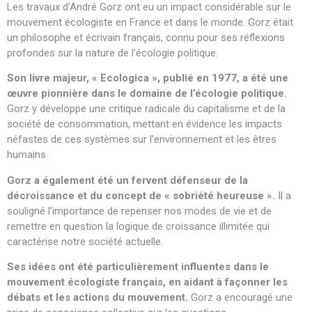
Les travaux d’André Gorz ont eu un impact considérable sur le
mouvement écologiste en France et dans le monde. Gorz était
un philosophe et écrivain français, connu pour ses réflexions
profondes sur la nature de l’écologie politique.
Son livre majeur, « Ecologica », publié en 1977, a été une
œuvre pionnière dans le domaine de l’écologie politique.
Gorz y développe une critique radicale du capitalisme et de la
société de consommation, mettant en évidence les impacts
néfastes de ces systèmes sur l’environnement et les êtres
humains.
Gorz a également été un fervent défenseur de la
décroissance et du concept de « sobriété heureuse ».
Il a
souligné l’importance de repenser nos modes de vie et de
remettre en question la logique de croissance illimitée qui
caractérise notre société actuelle.
Ses idées ont été particulièrement influentes dans le
mouvement écologiste français, en aidant à façonner les
débats et les actions du mouvement.
Gorz a encouragé une