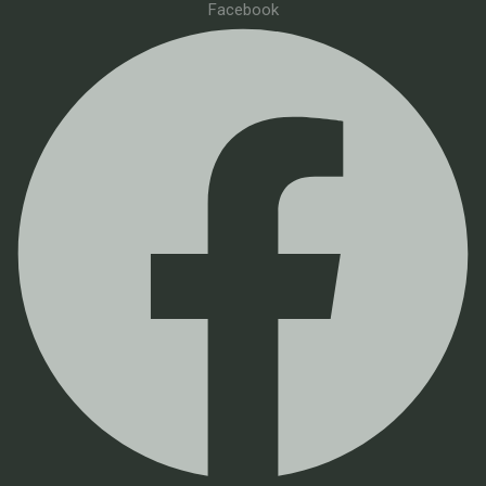
Facebook