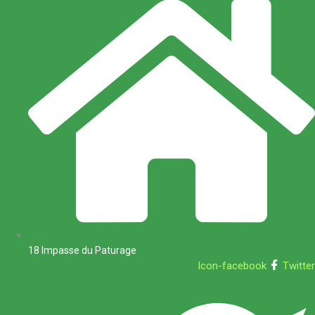
18 Impasse du Paturage
Icon-facebook
Twitter