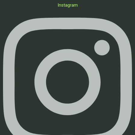
Instagram