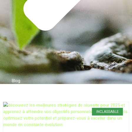
Blog
INCLASSABLE