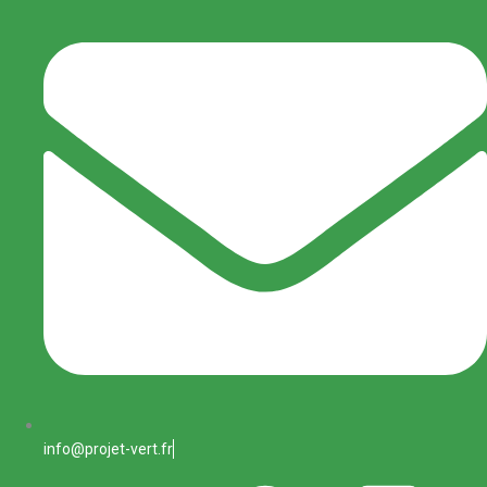
info@projet-vert.fr