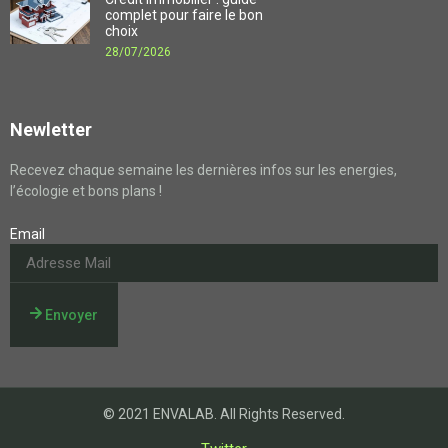
complet pour faire le bon
choix
28/07/2026
Newletter
Recevez chaque semaine les dernières infos sur les energies,
l’écologie et bons plans !
Email
Envoyer
© 2021 ENVALAB. All Rights Reserved.