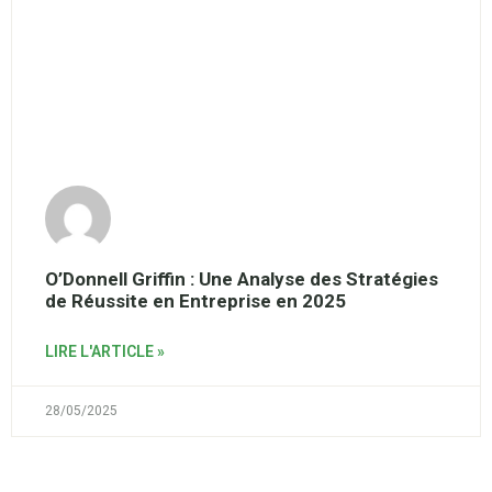
O’Donnell Griffin : Une Analyse des Stratégies
de Réussite en Entreprise en 2025
LIRE L'ARTICLE »
28/05/2025