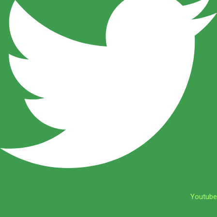
Youtube