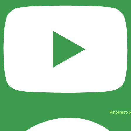
Pinterest-p