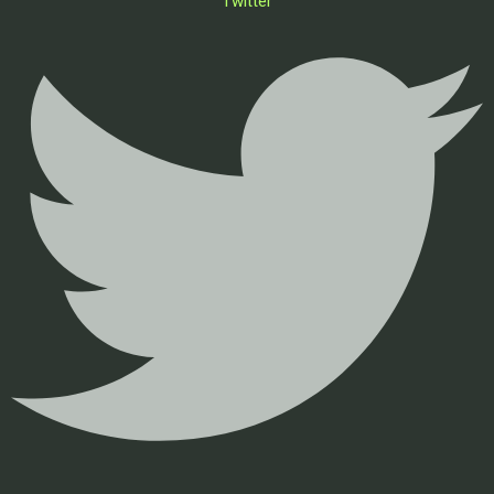
Twitter