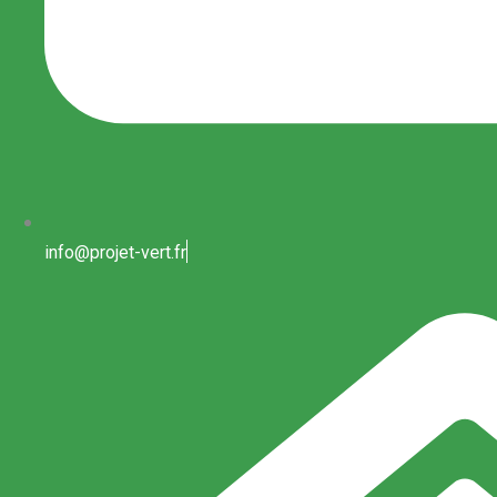
info@projet-vert.fr