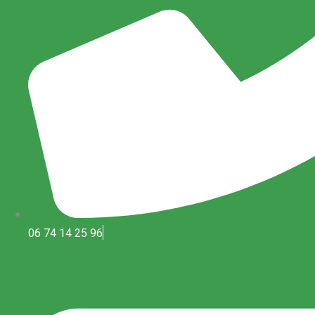
06 74 14 25 96