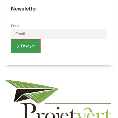
Newsletter
Email
Envoyer