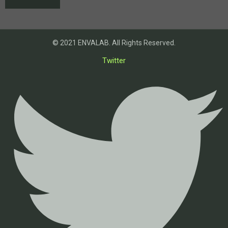
© 2021 ENVALAB. All Rights Reserved.
Twitter