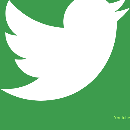
Youtube