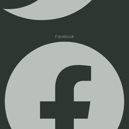
Facebook