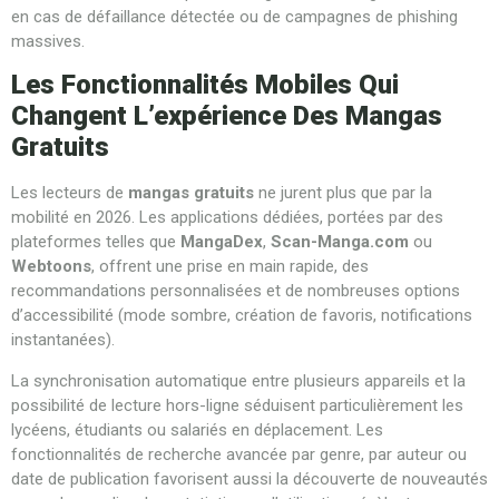
en cas de défaillance détectée ou de campagnes de phishing
massives.
Les Fonctionnalités Mobiles Qui
Changent L’expérience Des Mangas
Gratuits
Les lecteurs de
mangas gratuits
ne jurent plus que par la
mobilité en 2026. Les applications dédiées, portées par des
plateformes telles que
MangaDex
,
Scan-Manga.com
ou
Webtoons
, offrent une prise en main rapide, des
recommandations personnalisées et de nombreuses options
d’accessibilité (mode sombre, création de favoris, notifications
instantanées).
La synchronisation automatique entre plusieurs appareils et la
possibilité de lecture hors-ligne séduisent particulièrement les
lycéens, étudiants ou salariés en déplacement. Les
fonctionnalités de recherche avancée par genre, par auteur ou
date de publication favorisent aussi la découverte de nouveautés