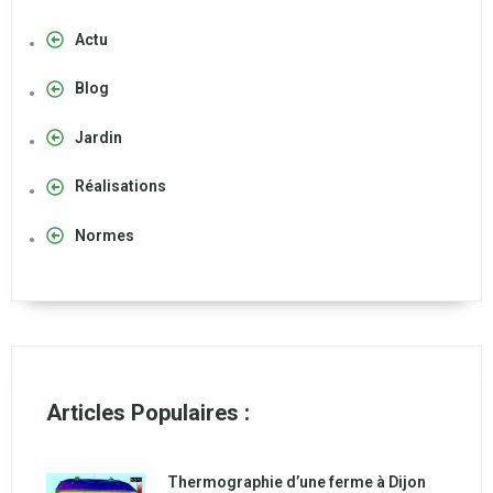
Actu
Blog
Jardin
Réalisations
Normes
Articles Populaires :
Thermographie d’une ferme à Dijon