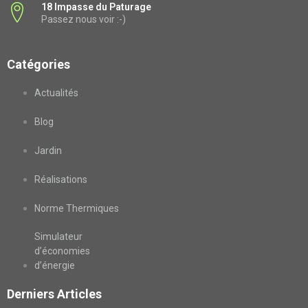
18 Impasse du Paturage
Passez nous voir :-)
Catégories
Actualités
Blog
Jardin
Réalisations
Norme Thermiques
Simulateur
d’économies
d’énergie
Derniers Articles