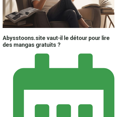
Abysstoons.site vaut-il le détour pour lire
des mangas gratuits ?