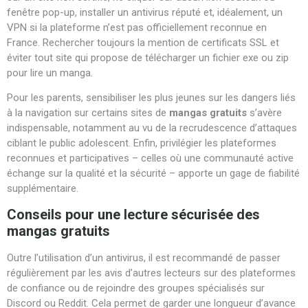
fenêtre pop-up, installer un antivirus réputé et, idéalement, un
VPN si la plateforme n’est pas officiellement reconnue en
France. Rechercher toujours la mention de certificats SSL et
éviter tout site qui propose de télécharger un fichier exe ou zip
pour lire un manga.
Pour les parents, sensibiliser les plus jeunes sur les dangers liés
à la navigation sur certains sites de
mangas gratuits
s’avère
indispensable, notamment au vu de la recrudescence d’attaques
ciblant le public adolescent. Enfin, privilégier les plateformes
reconnues et participatives – celles où une communauté active
échange sur la qualité et la sécurité – apporte un gage de fiabilité
supplémentaire.
Conseils pour une lecture sécurisée des
mangas gratuits
Outre l’utilisation d’un antivirus, il est recommandé de passer
régulièrement par les avis d’autres lecteurs sur des plateformes
de confiance ou de rejoindre des groupes spécialisés sur
Discord ou Reddit. Cela permet de garder une longueur d’avance