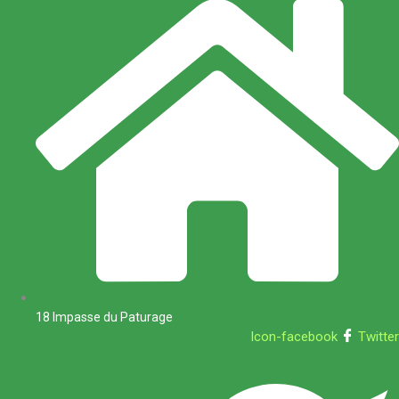
18 Impasse du Paturage
Icon-facebook
Twitter