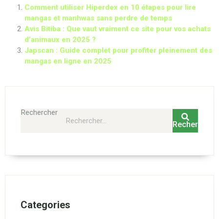
Comment utiliser Hiperdex en 10 étapes pour lire
mangas et manhwas sans perdre de temps
Avis Bitiba : Que vaut vraiment ce site pour vos achats
d’animaux en 2025 ?
Japscan : Guide complet pour profiter pleinement des
mangas en ligne en 2025
Rechercher
Rechercher
Categories