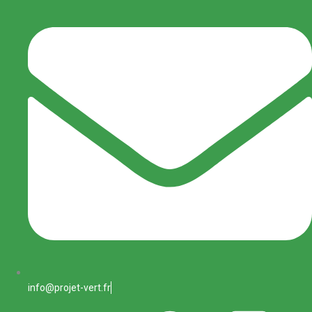
info@projet-vert.fr