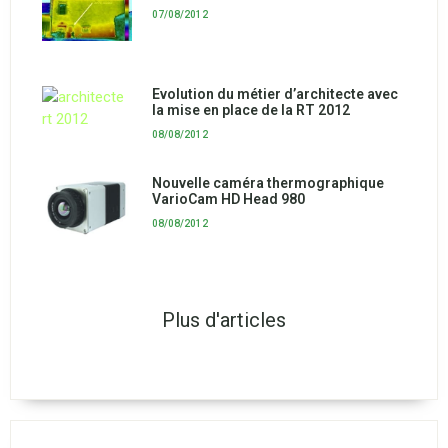
07/08/2012
Evolution du métier d’architecte avec
la mise en place de la RT 2012
08/08/2012
Nouvelle caméra thermographique
VarioCam HD Head 980
08/08/2012
Plus d'articles