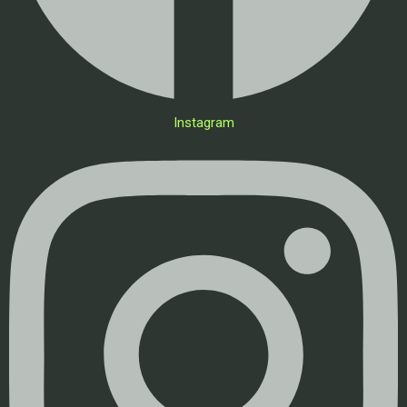
Instagram