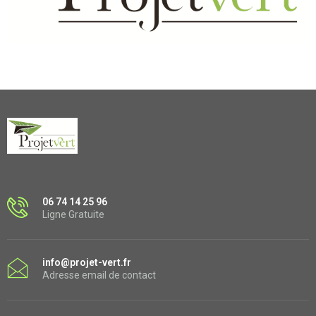
06 74 14 25 96
Ligne Gratuite
info@projet-vert.fr
Adresse email de contact