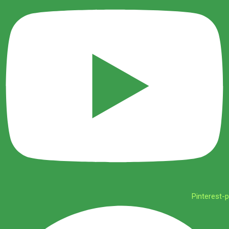
Pinterest-p