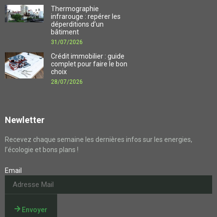
Thermographie
infrarouge : repérer les
déperditions d’un
bâtiment
31/07/2026
Crédit immobilier : guide
complet pour faire le bon
choix
28/07/2026
Newletter
Recevez chaque semaine les dernières infos sur les energies,
l’écologie et bons plans !
Email
Envoyer