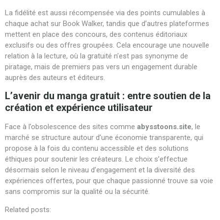
La fidélité est aussi récompensée via des points cumulables à
chaque achat sur Book Walker, tandis que d’autres plateformes
mettent en place des concours, des contenus éditoriaux
exclusifs ou des offres groupées. Cela encourage une nouvelle
relation à la lecture, où la gratuité n’est pas synonyme de
piratage, mais de premiers pas vers un engagement durable
auprès des auteurs et éditeurs.
L’avenir du manga gratuit : entre soutien de la
création et expérience utilisateur
Face à l’obsolescence des sites comme
abysstoons.site
, le
marché se structure autour d’une économie transparente, qui
propose à la fois du contenu accessible et des solutions
éthiques pour soutenir les créateurs. Le choix s’effectue
désormais selon le niveau d’engagement et la diversité des
expériences offertes, pour que chaque passionné trouve sa voie
sans compromis sur la qualité ou la sécurité.
Related posts: