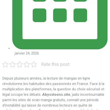
janvier 24, 2026
Rate this post
Depuis plusieurs années, la lecture de mangas en ligne
révolutionne les habitudes des passionnés en France. Face à la
multiplication des plateformes, la question du choix sécurisé et
légal occupe les débats.
Abysstoons.site
, jadis incontournable
parmi les sites de scan manga gratuits, connaît une période
d’instabilité qui laisse de nombreux lecteurs en quête de