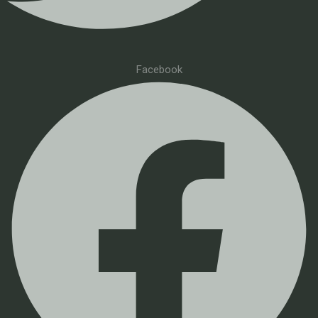
Facebook