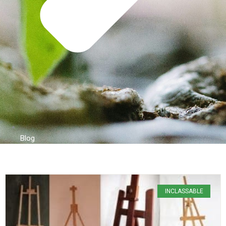
Blog
INCLASSABLE