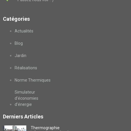
Catégories
Actualités
Blog
Jardin
Réalisations
Norme Thermiques
Simulateur
d’économies
d’énergie
Derniers Articles
Thermographie