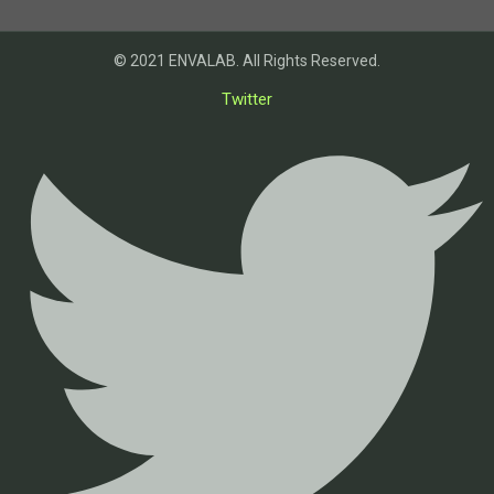
© 2021 ENVALAB. All Rights Reserved.
Twitter