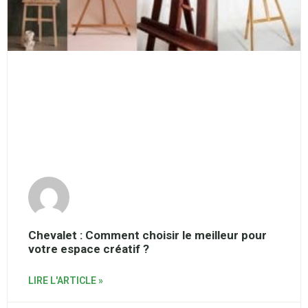
Chevalet : Comment choisir le meilleur pour
votre espace créatif ?
LIRE L'ARTICLE »