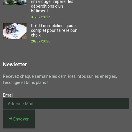
infrarouge : repérer les
déperditions d’un
bâtiment
31/07/2026
Crédit immobilier : guide
complet pour faire le bon
choix
28/07/2026
Newletter
Recevez chaque semaine les dernières infos sur les energies,
l’écologie et bons plans !
Email
Envoyer