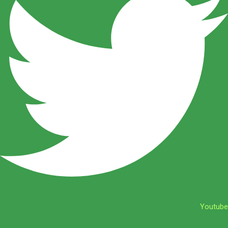
Youtube