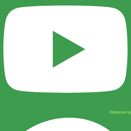
Pinterest-p