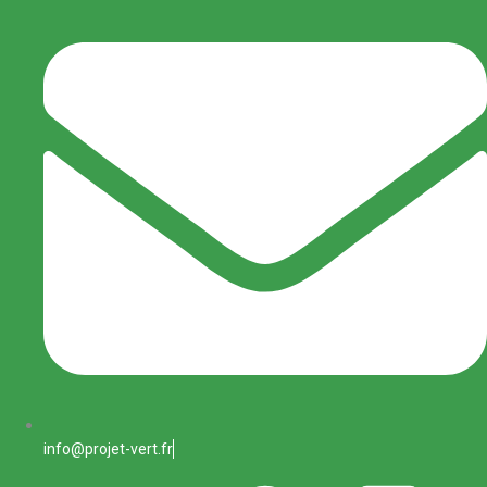
info@projet-vert.fr