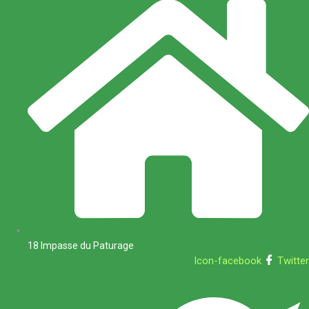
18 Impasse du Paturage
Icon-facebook
Twitter