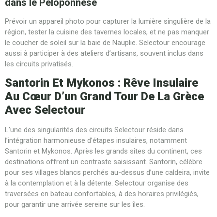
dans le Péloponnèse
Prévoir un appareil photo pour capturer la lumière singulière de la
région, tester la cuisine des tavernes locales, et ne pas manquer
le coucher de soleil sur la baie de Nauplie. Selectour encourage
aussi à participer à des ateliers d’artisans, souvent inclus dans
les circuits privatisés.
Santorin Et Mykonos : Rêve Insulaire
Au Cœur D’un Grand Tour De La Grèce
Avec Selectour
L’une des singularités des circuits Selectour réside dans
l’intégration harmonieuse d’étapes insulaires, notamment
Santorin et Mykonos. Après les grands sites du continent, ces
destinations offrent un contraste saisissant. Santorin, célèbre
pour ses villages blancs perchés au-dessus d’une caldeira, invite
à la contemplation et à la détente. Selectour organise des
traversées en bateau confortables, à des horaires privilégiés,
pour garantir une arrivée sereine sur les îles.