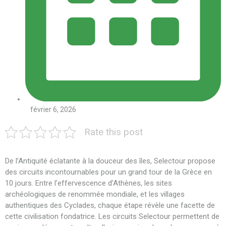
février 6, 2026
Rate this post
De l’Antiquité éclatante à la douceur des îles, Selectour propose
des circuits incontournables pour un grand tour de la Grèce en
10 jours. Entre l’effervescence d’Athènes, les sites
archéologiques de renommée mondiale, et les villages
authentiques des Cyclades, chaque étape révèle une facette de
cette civilisation fondatrice. Les circuits Selectour permettent de