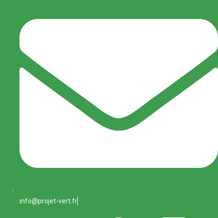
info@projet-vert.fr