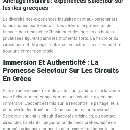
Ancrage insulaire : expériences Selectour sur
les îles grecques
La diversité des expériences insulaires tient aux partenariats
locaux noués par Selectour. Des ateliers de poterie ou de
tissage, des repas chez l’habitant et des sorties en bateau
privatisées figurent parmi les moments forts. La flexibilité du
circuit permet de jongler entre visites culturelles et temps libre
pour une immersion totale.
Immersion Et Authenticité : La
Promesse Selectour Sur Les Circuits
En Grèce
Plus qu’un enchaînement de visites, un grand tour de la Grèce
avec Selectour est conçu comme une véritable expérience
immersive. L’accent est mis sur la rencontre, le partage, et la
découverte des traditions. Dans chaque région traversée,
Selectour enrichit le circuit d’activités originales, au contact
direct des habitants : dégustation de miels crétois, visite de
marchés artisanaux, concerts de musique traditionnelle, ou