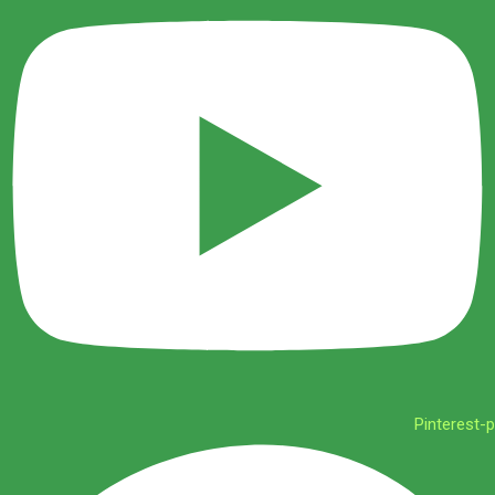
Pinterest-p