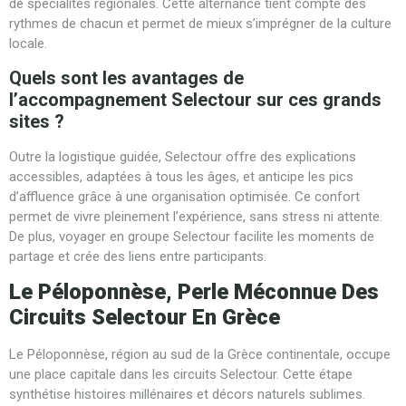
de spécialités régionales. Cette alternance tient compte des
rythmes de chacun et permet de mieux s’imprégner de la culture
locale.
Quels sont les avantages de
l’accompagnement Selectour sur ces grands
sites ?
Outre la logistique guidée, Selectour offre des explications
accessibles, adaptées à tous les âges, et anticipe les pics
d’affluence grâce à une organisation optimisée. Ce confort
permet de vivre pleinement l’expérience, sans stress ni attente.
De plus, voyager en groupe Selectour facilite les moments de
partage et crée des liens entre participants.
Le Péloponnèse, Perle Méconnue Des
Circuits Selectour En Grèce
Le Péloponnèse, région au sud de la Grèce continentale, occupe
une place capitale dans les circuits Selectour. Cette étape
synthétise histoires millénaires et décors naturels sublimes.