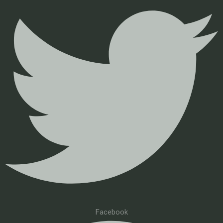
Facebook