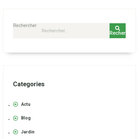
Rechercher
Rechercher
Categories
Actu
Blog
Jardin