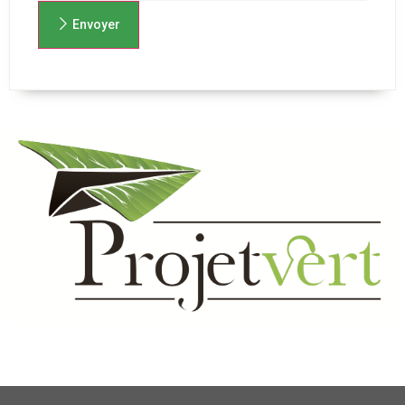
Envoyer