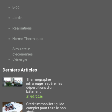
Blog
Jardin
Réalisations
Norme Thermiques
Simulateur
d’économies
d’énergie
Derniers Articles
Thermographie
infrarouge : repérer les
déperditions d’un
bâtiment
31/07/2026
Crédit immobilier : guide
complet pour faire le bon