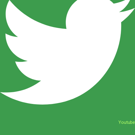
Youtube