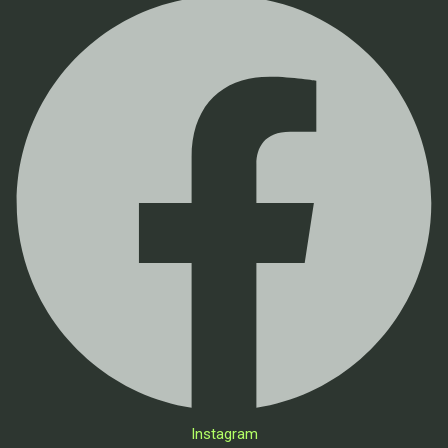
Instagram