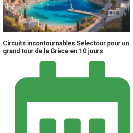
Circuits incontournables Selectour pour un
grand tour de la Grèce en 10 jours