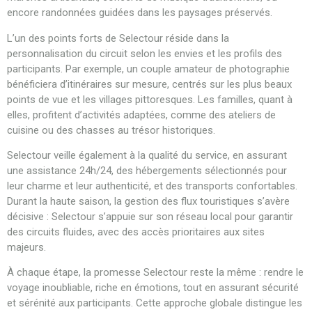
encore randonnées guidées dans les paysages préservés.
L’un des points forts de Selectour réside dans la
personnalisation du circuit selon les envies et les profils des
participants. Par exemple, un couple amateur de photographie
bénéficiera d’itinéraires sur mesure, centrés sur les plus beaux
points de vue et les villages pittoresques. Les familles, quant à
elles, profitent d’activités adaptées, comme des ateliers de
cuisine ou des chasses au trésor historiques.
Selectour veille également à la qualité du service, en assurant
une assistance 24h/24, des hébergements sélectionnés pour
leur charme et leur authenticité, et des transports confortables.
Durant la haute saison, la gestion des flux touristiques s’avère
décisive : Selectour s’appuie sur son réseau local pour garantir
des circuits fluides, avec des accès prioritaires aux sites
majeurs.
À chaque étape, la promesse Selectour reste la même : rendre le
voyage inoubliable, riche en émotions, tout en assurant sécurité
et sérénité aux participants. Cette approche globale distingue les