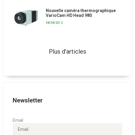
Nouvelle caméra thermographique
VarioCam HD Head 980
08/08/2012
Plus d'articles
Newsletter
Email