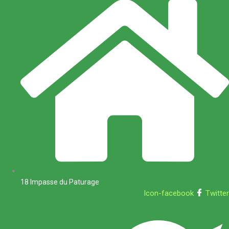
18 Impasse du Paturage
Icon-facebook
Twitter