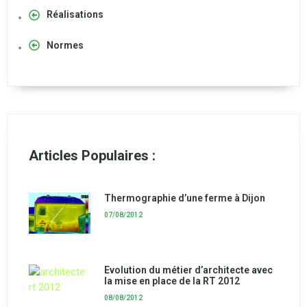
Réalisations
Normes
Articles Populaires :
Thermographie d’une ferme à Dijon
07/08/2012
Evolution du métier d’architecte avec
la mise en place de la RT 2012
08/08/2012