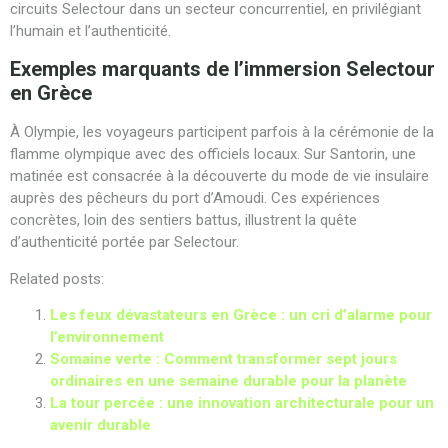
circuits Selectour dans un secteur concurrentiel, en privilégiant
l’humain et l’authenticité.
Exemples marquants de l’immersion Selectour
en Grèce
À Olympie, les voyageurs participent parfois à la cérémonie de la
flamme olympique avec des officiels locaux. Sur Santorin, une
matinée est consacrée à la découverte du mode de vie insulaire
auprès des pêcheurs du port d’Amoudi. Ces expériences
concrètes, loin des sentiers battus, illustrent la quête
d’authenticité portée par Selectour.
Related posts:
Les feux dévastateurs en Grèce : un cri d’alarme pour
l’environnement
Somaine verte : Comment transformer sept jours
ordinaires en une semaine durable pour la planète
La tour percée : une innovation architecturale pour un
avenir durable