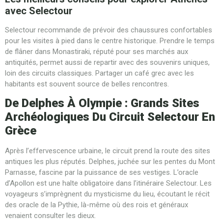
avec Selectour
Selectour recommande de prévoir des chaussures confortables
pour les visites à pied dans le centre historique. Prendre le temps
de flâner dans Monastiraki, réputé pour ses marchés aux
antiquités, permet aussi de repartir avec des souvenirs uniques,
loin des circuits classiques. Partager un café grec avec les
habitants est souvent source de belles rencontres.
De Delphes À Olympie : Grands Sites
Archéologiques Du Circuit Selectour En
Grèce
Après l’effervescence urbaine, le circuit prend la route des sites
antiques les plus réputés. Delphes, juchée sur les pentes du Mont
Parnasse, fascine par la puissance de ses vestiges. L’oracle
d’Apollon est une halte obligatoire dans l’itinéraire Selectour. Les
voyageurs s’imprègnent du mysticisme du lieu, écoutant le récit
des oracle de la Pythie, là-même où des rois et généraux
venaient consulter les dieux.